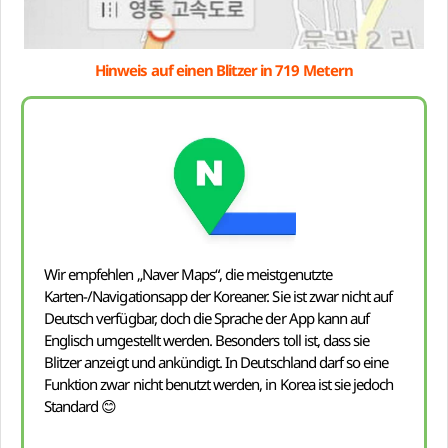
Hinweis auf einen Blitzer in 719 Metern
Wir empfehlen „Naver Maps“, die meistgenutzte
Karten-/Navigationsapp der Koreaner. Sie ist zwar nicht auf
Deutsch verfügbar, doch die Sprache der App kann auf
Englisch umgestellt werden. Besonders toll ist, dass sie
Blitzer anzeigt und ankündigt. In Deutschland darf so eine
Funktion zwar nicht benutzt werden, in Korea ist sie jedoch
Standard 😊