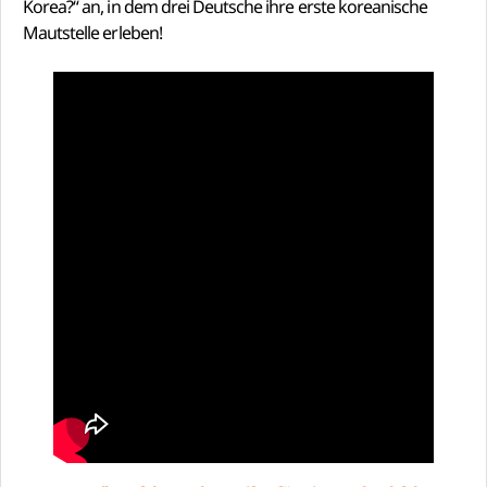
Korea?“ an, in dem drei Deutsche ihre erste koreanische
Mautstelle erleben!