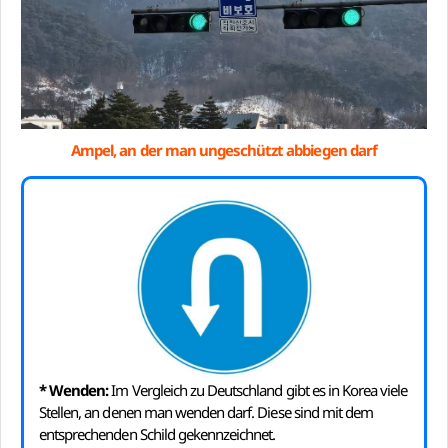
Ampel, an der man ungeschützt abbiegen darf
* Wenden:
Im Vergleich zu Deutschland gibt es in Korea viele
Stellen, an denen man wenden darf. Diese sind mit dem
entsprechenden Schild gekennzeichnet.