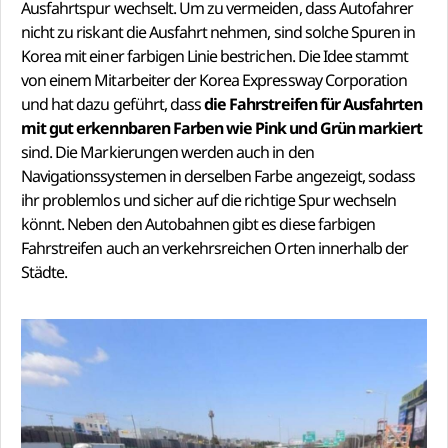
Ausfahrtspur wechselt. Um zu vermeiden, dass Autofahrer
nicht zu riskant die Ausfahrt nehmen, sind solche Spuren in
Korea mit einer farbigen Linie bestrichen. Die Idee stammt
von einem Mitarbeiter der Korea Expressway Corporation
und hat dazu geführt, dass
die Fahrstreifen für Ausfahrten
mit gut erkennbaren Farben wie Pink und Grün markiert
sind. Die Markierungen werden auch in den
Navigationssystemen in derselben Farbe angezeigt, sodass
ihr problemlos und sicher auf die richtige Spur wechseln
könnt. Neben den Autobahnen gibt es diese farbigen
Fahrstreifen auch an verkehrsreichen Orten innerhalb der
Städte.