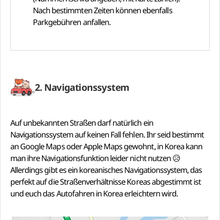
Nach bestimmten Zeiten können ebenfalls
Parkgebühren anfallen.
2. Navigationssystem
Auf unbekannten Straßen darf natürlich ein
Navigationssystem auf keinen Fall fehlen. Ihr seid bestimmt
an Google Maps oder Apple Maps gewohnt, in Korea kann
man ihre Navigationsfunktion leider nicht nutzen 😥
Allerdings gibt es ein koreanisches Navigationssystem, das
perfekt auf die Straßenverhältnisse Koreas abgestimmt ist
und euch das Autofahren in Korea erleichtern wird.