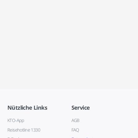
Nützliche Links
Service
KTO-App
AGB
Reisehotline 1330
FAQ