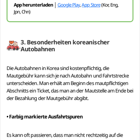
App herunterladen │
Google Play
,
App Store
(Kor, Eng,
Jpn, Chn)
3. Besonderheiten koreanischer
Autobahnen
Die Autobahnen in Korea sind kostenpflichtig, die
Mautgebühr kann sich je nach Autobahn und Fahrtstrecke
unterscheiden. Man erhält am Beginn des mautpflichtigen
Abschnitts ein Ticket, das man an der Mautstelle am Ende bei
der Bezahlung der Mautgebühr abgibt.
• Farbig markierte Ausfahrtspuren
Es kann oft passieren, dass man nicht rechtzeitig auf die