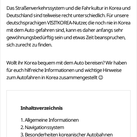
Das Straßenverkehrssystem und die Fahrkultur in Korea und
Deutschland sind teilweise recht unterschiedlich. Für unsere
deutschsprachigen VISITKOREA-Nutzer, die noch nie in Korea
mit dem Auto gefahren sind, kann es daher anfangs sehr
gewöhnungsbedürftig sein und etwas Zeit beanspruchen,
sich zurecht zu finden.
Wollt ihr Korea bequem mit dem Auto bereisen? Wir haben
für euch hilfreiche Informationen und wichtige Hinweise
zum Autofahren in Korea zusammengestellt 😉
Inhaltsverzeichnis
1. Allgemeine Informationen
2. Navigationssystem
3. Besonderheiten koreanischer Autobahnen