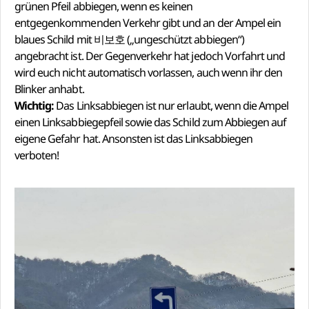
grünen Pfeil abbiegen, wenn es keinen
entgegenkommenden Verkehr gibt und an der Ampel ein
blaues Schild mit 비보호 („ungeschützt abbiegen“)
angebracht ist. Der Gegenverkehr hat jedoch Vorfahrt und
wird euch nicht automatisch vorlassen, auch wenn ihr den
Blinker anhabt.
Wichtig:
Das Linksabbiegen ist nur erlaubt, wenn die Ampel
einen Linksabbiegepfeil sowie das Schild zum Abbiegen auf
eigene Gefahr hat. Ansonsten ist das Linksabbiegen
verboten!