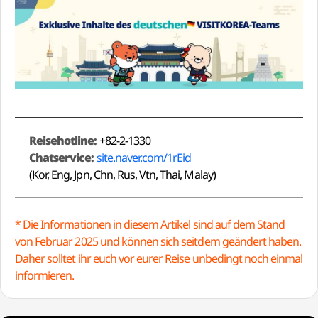
Reisehotline:
+82-2-1330
Chatservice:
site.naver.com/1rEid
(Kor, Eng, Jpn, Chn, Rus, Vtn, Thai, Malay)
* Die Informationen in diesem Artikel sind auf dem Stand
von Februar 2025 und können sich seitdem geändert haben.
Daher solltet ihr euch vor eurer Reise unbedingt noch einmal
informieren.