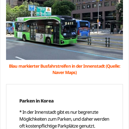
Blau markierter Busfahrstreifen in der Innenstadt (Quelle:
Naver Maps)
Parken in Korea
* In der Innenstadt gibt es nur begrenzte
Möglichkeiten zum Parken, und daher werden
oft kostenpflichtige Parkplätze genutzt.