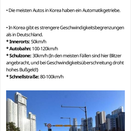
• Die meisten Autos in Korea haben ein Automatikgetriebe.
• In Korea gibt es strengere Geschwindigkeitsbegrenzungen
als in Deutschland.
* Innerorts:
50km/h
* Autobahn:
100-120km/h
* Schulzone:
30km/h (In den meisten Fällen sind hier Blitzer
angebracht, und bei Geschwindigkeitsüberschreitung droht
hohes Bußgeld!)
* Schnellstraße:
80-100km/h