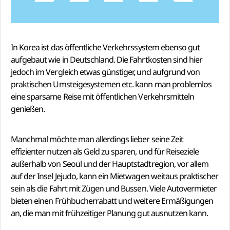
In Korea ist das öffentliche Verkehrssystem ebenso gut
aufgebaut wie in Deutschland. Die Fahrtkosten sind hier
jedoch im Vergleich etwas günstiger, und aufgrund von
praktischen Umsteigesystemen etc. kann man problemlos
eine sparsame Reise mit öffentlichen Verkehrsmitteln
genießen.
Manchmal möchte man allerdings lieber seine Zeit
effizienter nutzen als Geld zu sparen, und für Reiseziele
außerhalb von Seoul und der Hauptstadtregion, vor allem
auf der Insel Jejudo, kann ein Mietwagen weitaus praktischer
sein als die Fahrt mit Zügen und Bussen. Viele Autovermieter
bieten einen Frühbucherrabatt und weitere Ermäßigungen
an, die man mit frühzeitiger Planung gut ausnutzen kann.