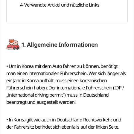
4. Verwandte Artikel und nützliche Links
1. Allgemeine Informationen
• Um in Korea mit dem Auto fahren zu können, benötigt
man einen internationalen Führerschein. Wer sich länger als
ein Jahr in Korea aufhält, muss einen koreanischen
Führerschein haben. Der internationale Führerschein (IDP /
„international driving permit”) muss in Deutschland
beantragt und ausgestellt werden!
• In Korea gilt wie auch in Deutschland Rechtsverkehr, und
der Fahrersitz befindet sich ebenfalls auf der linken Seite.