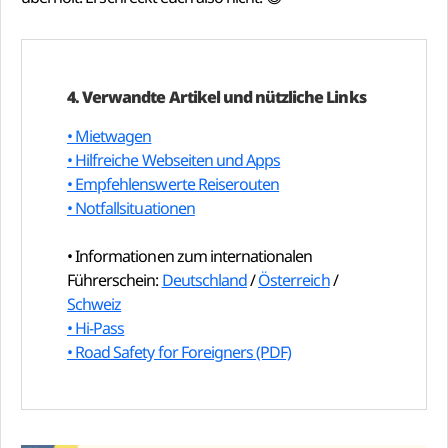
4. Verwandte Artikel und nützliche Links
• Mietwagen
• Hilfreiche Webseiten und Apps
• Empfehlenswerte Reiserouten
• Notfallsituationen
• Informationen zum internationalen
Führerschein:
Deutschland
/
Österreich
/
Schweiz
• Hi-Pass
• Road Safety for Foreigners (PDF)