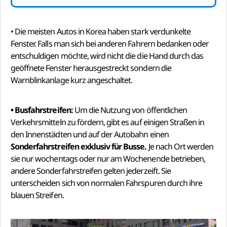
• Die meisten Autos in Korea haben stark verdunkelte
Fenster. Falls man sich bei anderen Fahrern bedanken oder
entschuldigen möchte, wird nicht die die Hand durch das
geöffnete Fenster herausgestreckt sondern die
Warnblinkanlage kurz angeschaltet.
• Busfahrstreifen:
Um die Nutzung von öffentlichen
Verkehrsmitteln zu fördern, gibt es auf einigen Straßen in
den Innenstädten und auf der Autobahn einen
Sonderfahrstreifen exklusiv für Busse.
Je nach Ort werden
sie nur wochentags oder nur am Wochenende betrieben,
andere Sonderfahrstreifen gelten jederzeift. Sie
unterscheiden sich von normalen Fahrspuren durch ihre
blauen Streifen.