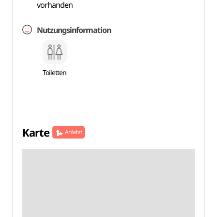
vorhanden
Nutzungsinformation
Toiletten
Karte
Anfahrt