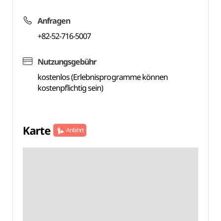
Anfragen
+82-52-716-5007
Nutzungsgebühr
kostenlos (Erlebnisprogramme können
kostenpflichtig sein)
Karte
Anfahrt