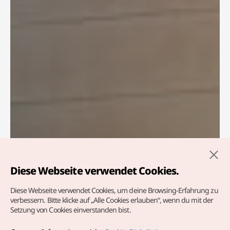
Diese Webseite verwendet Cookies.
Diese Webseite verwendet Cookies, um deine Browsing-Erfahrung zu
Willkommen bei KTO
verbessern.
Bitte klicke auf „Alle Cookies erlauben“, wenn du mit der
Setzung von Cookies einverstanden bist.
Frankfurt