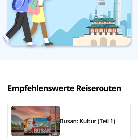
Empfehlenswerte Reiserouten
Busan: Kultur (Teil 1)