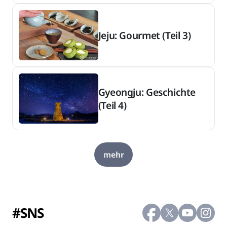
Jeju: Gourmet (Teil 3)
Gyeongju: Geschichte
(Teil 4)
mehr
#SNS