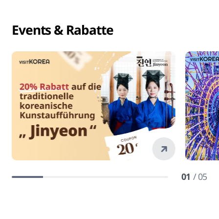
Events & Rabatte
01
/ 05