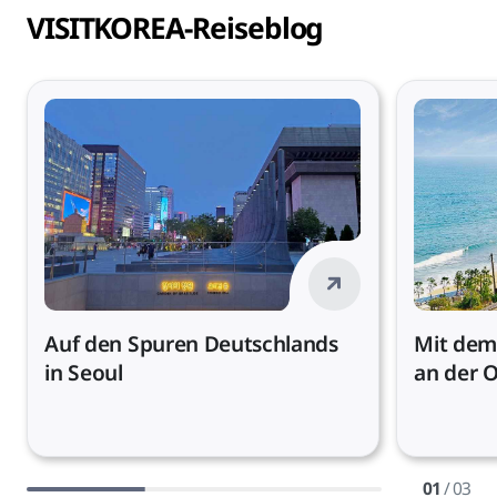
VISITKOREA-Reiseblog
Auf den Spuren Deutschlands
Mit dem
in Seoul
an der 
01
/ 03