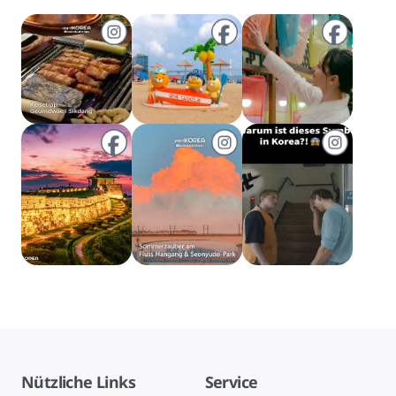
Nützliche Links
Service