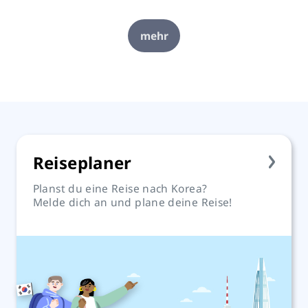
mehr
Reiseplaner
Planst du eine Reise nach Korea?
Melde dich an und plane deine Reise!