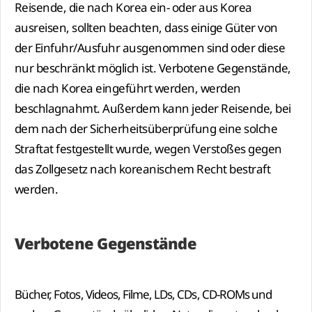
Reisende, die nach Korea ein- oder aus Korea
ausreisen, sollten beachten, dass einige Güter von
der Einfuhr/Ausfuhr ausgenommen sind oder diese
nur beschränkt möglich ist. Verbotene Gegenstände,
die nach Korea eingeführt werden, werden
beschlagnahmt. Außerdem kann jeder Reisende, bei
dem nach der Sicherheitsüberprüfung eine solche
Straftat festgestellt wurde, wegen Verstoßes gegen
das Zollgesetz nach koreanischem Recht bestraft
werden.
Verbotene Gegenstände
Bücher, Fotos, Videos, Filme, LDs, CDs, CD-ROMs und