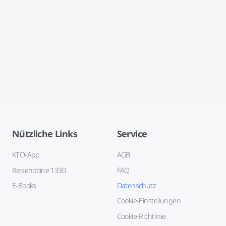
Nützliche Links
Service
KTO-App
AGB
Reisehotline 1330
FAQ
E-Books
Datenschutz
Cookie-Einstellungen
Cookie-Richtlinie