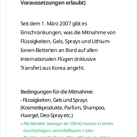
Voraussetzungen erlaubt)
Seit dem 1. März 2007 gibt es
Einschränkungen, was die Mitnahme von
Flüssigkeiten, Gels, Sprays und Lithium-
Ionen-Betterien an Bord auf allen
internationalen Flügen (inklusive
Transfer) aus Korea angeht.
Bedingungen für die Mitnahme:
- Flüssigkeiten, Gels und Sprays
(Kosmetikprodukte, Parfüm, Shampoo,
Haargel, Deo-Spray etc.)
Alle Behälter (weniger als 100ml) müssen in einem
durchsichtigen, verschließbaren 1-Liter-