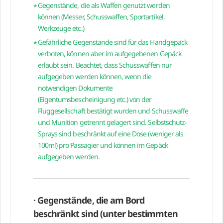
Gegenstände, die als Waffen genutzt werden
können (Messer, Schusswaffen, Sportartikel,
Werkzeuge etc.)
Gefährliche Gegenstände sind für das Handgepäck
verboten, können aber im aufgegebenen Gepäck
erlaubt sein. Beachtet, dass Schusswaffen nur
aufgegeben werden können, wenn die
notwendigen Dokumente
(Eigentumsbescheinigung etc.) von der
Fluggesellschaft bestätigt wurden und Schusswaffe
und Munition getrennt gelagert sind. Selbstschutz-
Sprays sind beschränkt auf eine Dose (weniger als
100ml) pro Passagier und können im Gepäck
aufgegeben werden.
∙ Gegenstände, die am Bord
beschränkt sind (unter bestimmten