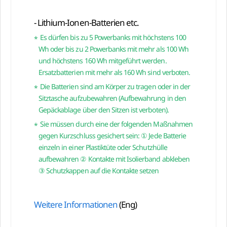
- Lithium-Ionen-Batterien etc.
Es dürfen bis zu 5 Powerbanks mit höchstens 100
Wh oder bis zu 2 Powerbanks mit mehr als 100 Wh
und höchstens 160 Wh mitgeführt werden.
Ersatzbatterien mit mehr als 160 Wh sind verboten.
Die Batterien sind am Körper zu tragen oder in der
Sitztasche aufzubewahren (Aufbewahrung in den
Gepäckablage über den Sitzen ist verboten).
Sie müssen durch eine der folgenden Maßnahmen
gegen Kurzschluss gesichert sein: ① Jede Batterie
einzeln in einer Plastiktüte oder Schutzhülle
aufbewahren ② Kontakte mit Isolierband abkleben
③ Schutzkappen auf die Kontakte setzen
Weitere Informationen
(Eng)