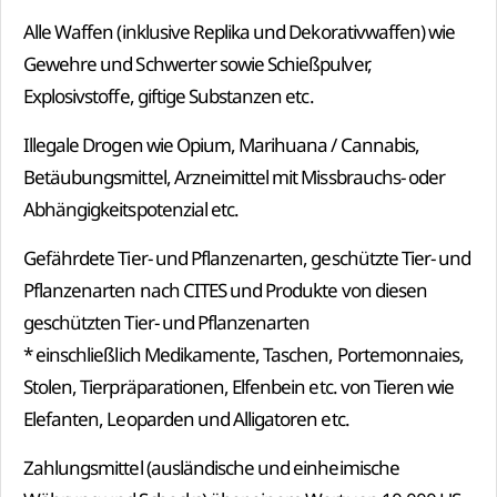
Alle Waffen (inklusive Replika und Dekorativwaffen) wie
Gewehre und Schwerter sowie Schießpulver,
Explosivstoffe, giftige Substanzen etc.
Illegale Drogen wie Opium, Marihuana / Cannabis,
Betäubungsmittel, Arzneimittel mit Missbrauchs- oder
Abhängigkeitspotenzial etc.
Gefährdete Tier- und Pflanzenarten, geschützte Tier- und
Pflanzenarten nach CITES und Produkte von diesen
geschützten Tier- und Pflanzenarten
* einschließlich Medikamente, Taschen, Portemonnaies,
Stolen, Tierpräparationen, Elfenbein etc. von Tieren wie
Elefanten, Leoparden und Alligatoren etc.
Zahlungsmittel (ausländische und einheimische