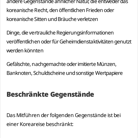
andere Gegenstände ähnlicher Natur, die entweder das
koreanische Recht, den öffentlichen Frieden oder
koreanische Sitten und Bräuche verletzen
Dinge, die vertrauliche Regierungsinformationen
veröffentlichen oder für Geheimdienstaktivitäten genutzt
werden könnten
Gefälschte, nachgemachte oder imitierte Münzen,
Banknoten, Schuldscheine und sonstige Wertpapiere
Beschränkte Gegenstände
Das Mitführen der folgenden Gegenstände ist bei
einer Koreareise beschränkt: