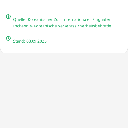
Quelle: Koreanischer Zoll, Internationaler Flughafen
Incheon & Koreanische Verkehrssicherheitsbehörde
Stand: 08.09.2025