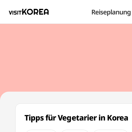
Reiseplanung
Tipps für Vegetarier in Korea