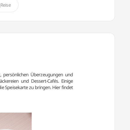
Reise
tz, persönlichen Überzeugungen und
äckereien und Dessert-Cafés. Einige
 Speisekarte zu bringen. Hier findet