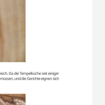
isch. Da die Tempelküche seit einiger
 müssen, und die Gerichte eignen sich