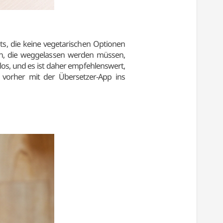
nts, die keine vegetarischen Optionen
en, die weggelassen werden müssen,
os, und es ist daher empfehlenswert,
“ vorher mit der Übersetzer-App ins