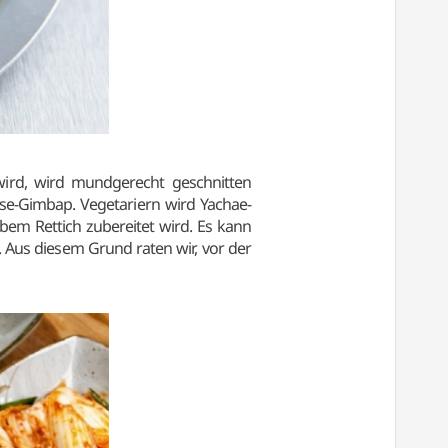
wird, wird mundgerecht geschnitten
se-Gimbap. Vegetariern wird Yachae-
bem Rettich zubereitet wird. Es kann
 Aus diesem Grund raten wir, vor der