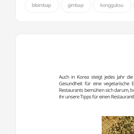
bibimbap
gimbap
kongguksu
Auch in Korea steigt jedes Jahr d
Gesundheit für eine vegetarische E
Restaurants bemühen sich darum, bes
ihr unsere Tipps für einen Restauran