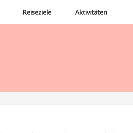
Reiseziele
Aktivitäten