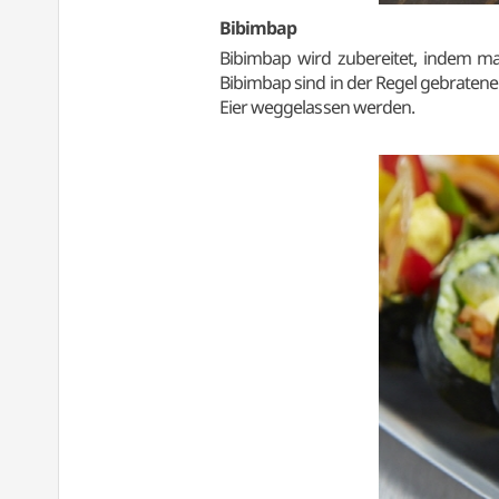
Bibimbap
Bibimbap wird zubereitet, indem ma
Bibimbap sind in der Regel gebratenes
Eier weggelassen werden.