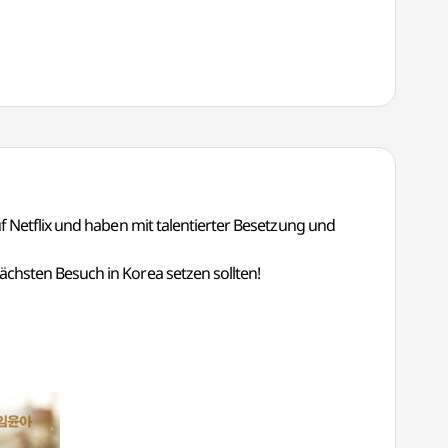
f Netflix und haben mit talentierter Besetzung und
chsten Besuch in Korea setzen sollten!