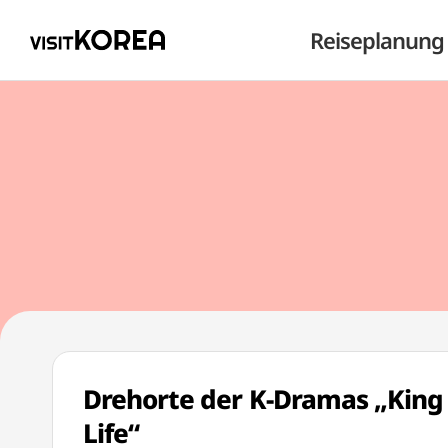
Reiseplanung
Drehorte der K-Dramas „King 
Life“