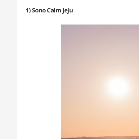
1) Sono Calm Jeju