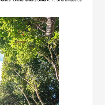
 eine empfehlenswerte Unterkunft für eine Reise der