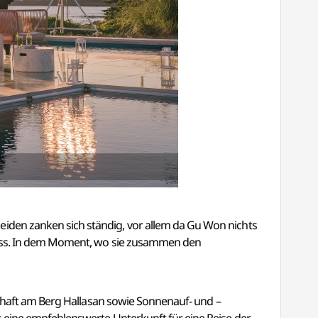
den zanken sich ständig, vor allem da Gu Won nichts
muss. In dem Moment, wo sie zusammen den
schaft am Berg Hallasan sowie Sonnenauf- und –