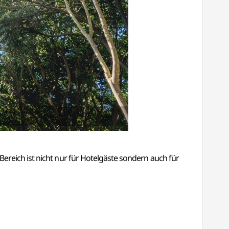
ereich ist nicht nur für Hotelgäste sondern auch für