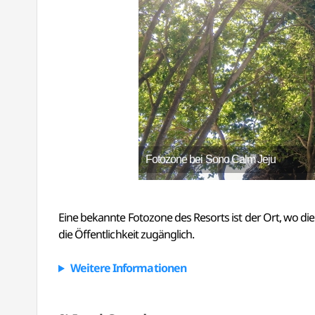
Fotozone bei Sono Calm Jeju
Eine bekannte Fotozone des Resorts ist der Ort, wo di
die Öffentlichkeit zugänglich.
Weitere Informationen