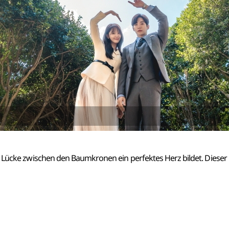
e Lücke zwischen den Baumkronen ein perfektes Herz bildet. Dieser B