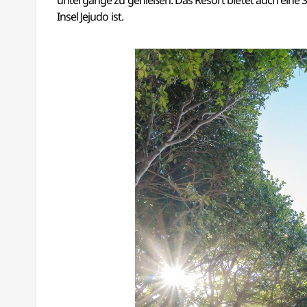
untergänge zu genießen. Das Resort bietet auch eine 
Insel Jejudo ist.