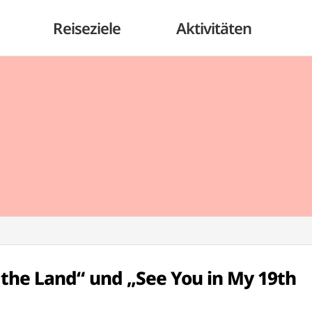
Reiseziele
Aktivitäten
the Land“ und „See You in My 19th