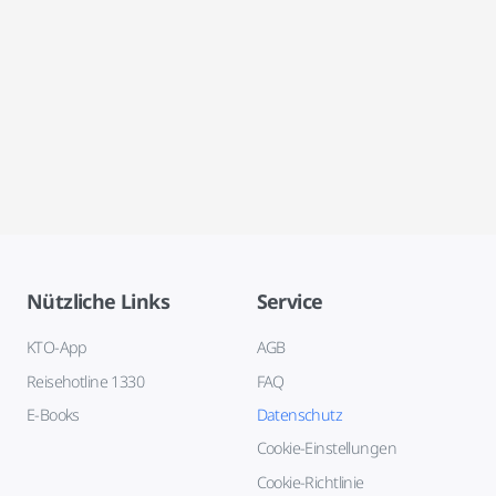
Nützliche Links
Service
KTO-App
AGB
Reisehotline 1330
FAQ
E-Books
Datenschutz
Cookie-Einstellungen
Cookie-Richtlinie