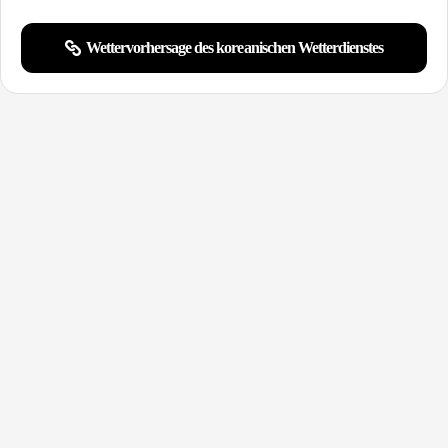
Wettervorhersage des koreanischen Wetterdienstes