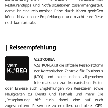
Restauranttipps und Notfallsituationen zusammengestellt,
damit ihr eine reibungslose Reise durch Korea genießen
könnt. Nutzt unsere Empfehlungen und macht eure Reise
noch komfortabler.
| Reiseempfehlung
VISITKOREA
VISITKOREA ist die offizielle Reiseplattform
der Koreanischen Zentrale für Tourismus
(KTO) und bietet neben allgemeinen
Informationen zur koreanischen Kultur
oder Einreise auch Empfehlungen von Reisezielen sowie
Neuigkeiten zu Events und Festivals und mehr. Die
„Reiseplanung“ hilft euch dabei, eine auf euch
zugeschnittene Reiseroute zu erstellen, und bietet GPS-