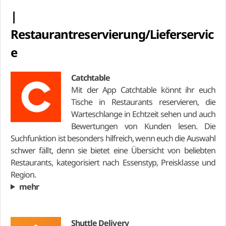
|
Restaurantreservierung/Lieferservic
e
Catchtable
Mit der App Catchtable könnt ihr euch
Tische in Restaurants reservieren, die
Warteschlange in Echtzeit sehen und auch
Bewertungen von Kunden lesen. Die
Suchfunktion ist besonders hilfreich, wenn euch die Auswahl
schwer fällt, denn sie bietet eine Übersicht von beliebten
Restaurants, kategorisiert nach Essenstyp, Preisklasse und
Region.
mehr
Shuttle Delivery