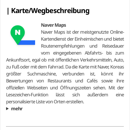
| Karte/Wegbeschreibung
Naver Maps
Naver Maps ist der meistgenutzte Online-
Kartendienst der Einheimischen und bietet
Routenempfehlungen und Reisedauer
vom eingegebenen Abfahrts- bis zum
Ankunftsort, egal ob mit öffentlichen Verkehrsmitteln, Auto,
zu Fuß oder mit dem Fahrrad. Da die Karte mit Naver, Koreas
größter Suchmaschine, verbunden ist, könnt ihr
Bewertungen von Restaurants und Cafés sowie ihre
offiziellen Webseiten und Öffnungszeiten sehen. Mit der
Lesezeichen-Funktion lässt sich außerdem eine
personalisierte Liste von Orten erstellen.
mehr