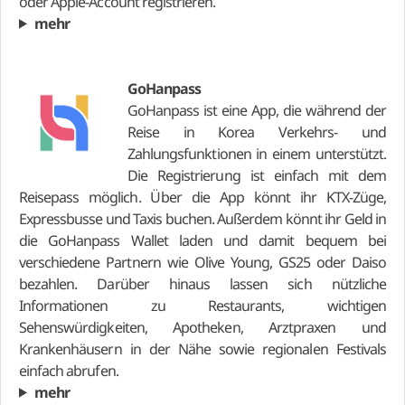
oder Apple-Account registrieren.
mehr
GoHanpass
GoHanpass ist eine App, die während der
Reise in Korea Verkehrs- und
Zahlungsfunktionen in einem unterstützt.
Die Registrierung ist einfach mit dem
Reisepass möglich. Über die App könnt ihr KTX-Züge,
Expressbusse und Taxis buchen. Außerdem könnt ihr Geld in
die GoHanpass Wallet laden und damit bequem bei
verschiedene Partnern wie Olive Young, GS25 oder Daiso
bezahlen. Darüber hinaus lassen sich nützliche
Informationen zu Restaurants, wichtigen
Sehenswürdigkeiten, Apotheken, Arztpraxen und
Krankenhäusern in der Nähe sowie regionalen Festivals
einfach abrufen.
mehr