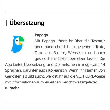
| Übersetzung
Papago
Mit Papago könnt ihr über die Tastatur
oder handschriftlich eingegebene Texte,
Texte aus Bildern, Webseiten und auch
gesprochene Texte übersetzen lassen. Die
App bietet Übersetzung und Dolmetschen in insgesamt 14
Sprachen, darunter auch Koreanisch. Wenn ihr Namen von
Gerichten als Bild sucht, werdet ihr auf die VISITKOREA-Seite
mit Informationen zum jeweiligen Gericht weitergeleitet.
mehr