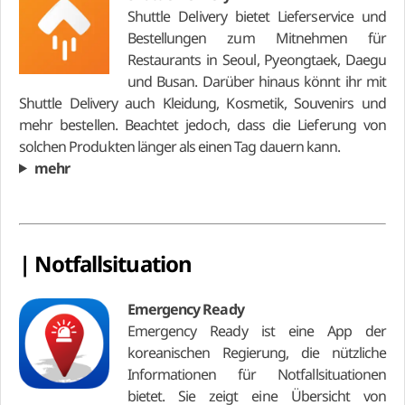
Shuttle Delivery bietet Lieferservice und
Bestellungen zum Mitnehmen für
Restaurants in Seoul, Pyeongtaek, Daegu
und Busan. Darüber hinaus könnt ihr mit
Shuttle Delivery auch Kleidung, Kosmetik, Souvenirs und
mehr bestellen. Beachtet jedoch, dass die Lieferung von
solchen Produkten länger als einen Tag dauern kann.
mehr
| Notfallsituation
Emergency Ready
Emergency Ready ist eine App der
koreanischen Regierung, die nützliche
Informationen für Notfallsituationen
bietet. Sie zeigt eine Übersicht von