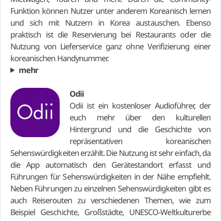
Funktion können Nutzer unter anderem Koreanisch lernen
und sich mit Nutzern in Korea austauschen. Ebenso
praktisch ist die Reservierung bei Restaurants oder die
Nutzung von Lieferservice ganz ohne Verifizierung einer
koreanischen Handynummer.
mehr
Odii
Odii ist ein kostenloser Audioführer, der
euch mehr über den kulturellen
Hintergrund und die Geschichte von
repräsentativen koreanischen
Sehenswürdigkeiten erzählt. Die Nutzung ist sehr einfach, da
die App automatisch den Gerätestandort erfasst und
Führungen für Sehenswürdigkeiten in der Nähe empfiehlt.
Neben Führungen zu einzelnen Sehenswürdigkeiten gibt es
auch Reiserouten zu verschiedenen Themen, wie zum
Beispiel Geschichte, Großstädte, UNESCO-Weltkulturerbe