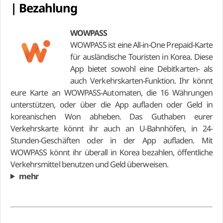
| Bezahlung
WOWPASS
WOWPASS ist eine All-in-One Prepaid-Karte
für ausländische Touristen in Korea. Diese
App bietet sowohl eine Debitkarten- als
auch Verkehrskarten-Funktion. Ihr könnt
eure Karte an WOWPASS-Automaten, die 16 Währungen
unterstützen, oder über die App aufladen oder Geld in
koreanischen Won abheben. Das Guthaben eurer
Verkehrskarte könnt ihr auch an U-Bahnhöfen, in 24-
Stunden-Geschäften oder in der App aufladen. Mit
WOWPASS könnt ihr überall in Korea bezahlen, öffentliche
Verkehrsmittel benutzen und Geld überweisen.
mehr