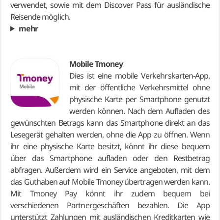
verwendet, sowie mit dem Discover Pass für ausländische
Reisende möglich.
mehr
Mobile Tmoney
Dies ist eine mobile Verkehrskarten-App,
mit der öffentliche Verkehrsmittel ohne
physische Karte per Smartphone genutzt
werden können. Nach dem Aufladen des
gewünschten Betrags kann das Smartphone direkt an das
Lesegerät gehalten werden, ohne die App zu öffnen. Wenn
ihr eine physische Karte besitzt, könnt ihr diese bequem
über das Smartphone aufladen oder den Restbetrag
abfragen. Außerdem wird ein Service angeboten, mit dem
das Guthaben auf Mobile Tmoney übertragen werden kann.
Mit Tmoney Pay könnt ihr zudem bequem bei
verschiedenen Partnergeschäften bezahlen. Die App
unterstützt Zahlungen mit ausländischen Kreditkarten wie