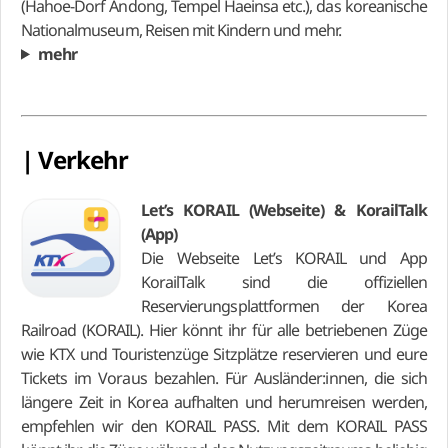
(Hahoe-Dorf Andong, Tempel Haeinsa etc.), das koreanische
Nationalmuseum, Reisen mit Kindern und mehr.
mehr
| Verkehr
Let’s KORAIL (Webseite) & KorailTalk
(App)
Die Webseite Let’s KORAIL und App
KorailTalk sind die offiziellen
Reservierungsplattformen der Korea
Railroad (KORAIL). Hier könnt ihr für alle betriebenen Züge
wie KTX und Touristenzüge Sitzplätze reservieren und eure
Tickets im Voraus bezahlen. Für Ausländer:innen, die sich
längere Zeit in Korea aufhalten und herumreisen werden,
empfehlen wir den KORAIL PASS. Mit dem KORAIL PASS