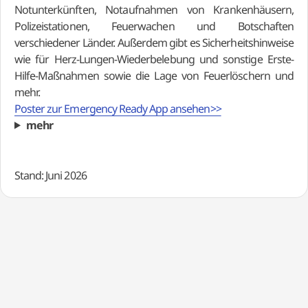
Notunterkünften, Notaufnahmen von Krankenhäusern,
Polizeistationen, Feuerwachen und Botschaften
verschiedener Länder. Außerdem gibt es Sicherheitshinweise
wie für Herz-Lungen-Wiederbelebung und sonstige Erste-
Hilfe-Maßnahmen sowie die Lage von Feuerlöschern und
mehr.
Poster zur Emergency Ready App ansehen>>
mehr
Stand: Juni 2026