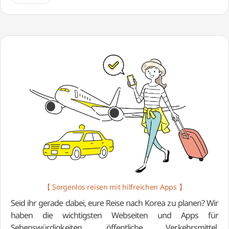
【 Sorgenlos reisen mit hilfreichen Apps 】
Seid ihr gerade dabei, eure Reise nach Korea zu planen? Wir
haben die wichtigsten Webseiten und Apps für
Sehenswürdigkeiten, öffentliche Verkehrsmittel,