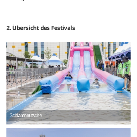
2. Übersicht des Festivals
Schlammrutsche