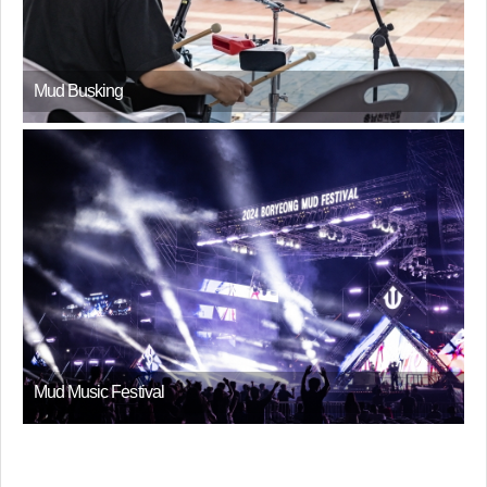
Mud Busking
Mud Music Festival