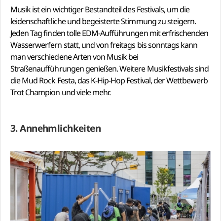
Musik ist ein wichtiger Bestandteil des Festivals, um die
leidenschaftliche und begeisterte Stimmung zu steigern.
Jeden Tag finden tolle EDM-Aufführungen mit erfrischenden
Wasserwerfern statt, und von freitags bis sonntags kann
man verschiedene Arten von Musik bei
Straßenaufführungen genießen. Weitere Musikfestivals sind
die Mud Rock Festa, das K-Hip-Hop Festival, der Wettbewerb
Trot Champion und viele mehr.
3. Annehmlichkeiten