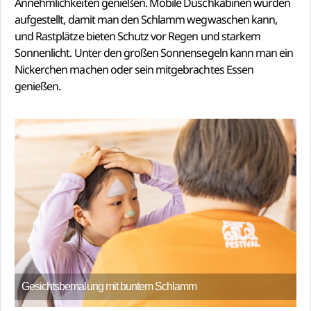
Annehmlichkeiten genießen. Mobile Duschkabinen wurden
aufgestellt, damit man den Schlamm wegwaschen kann,
und Rastplätze bieten Schutz vor Regen und starkem
Sonnenlicht. Unter den großen Sonnensegeln kann man ein
Nickerchen machen oder sein mitgebrachtes Essen
genießen.
Gesichtsbemalung mit buntem Schlamm