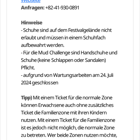
Anfragen:
+82-41-930-0891
Hinweise
- Schuhe sind auf dem Festivalgelände nicht
erlaubt und müssen in einem Schuhfach
aufbewahrt werden.
- Für die Mud Challenge sind Handschuhe und
Schuhe (keine Schlappen oder Sandalen)
Pflicht.
- aufgrund von Wartungsarbeiten am 24. Juli
2024 geschlossen
Tipp)
Mit einem Ticket für die normale Zone
können Erwachsene auch ohne zusätzliches
Ticket die Familienzone mit ihren Kindern
nutzen. Mit einem Ticket für die Familienzone
ist es jedoch nicht möglich, die normale Zone
zu betreten. Wer beide Zonen nutzen möchte,