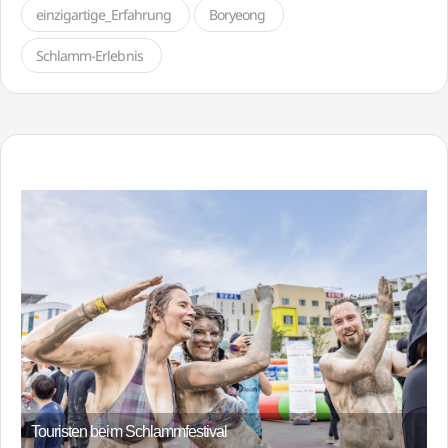
einzigartige_Erfahrung
Boryeong
Schlamm-Erlebnis
Touristen beim Schlammfestival