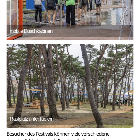
mobile Duschkabinen
Rastplatz unter Kiefern
Besucher des Festivals können viele verschiedene