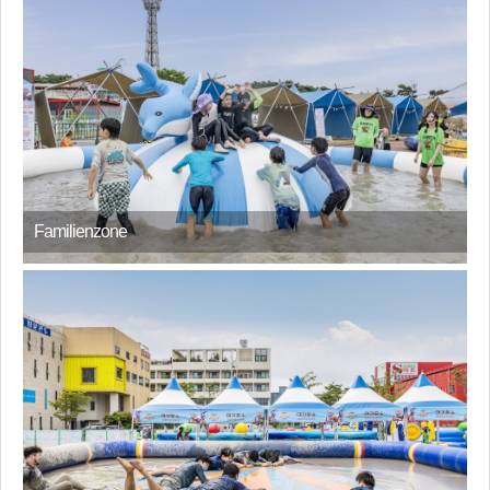
Familienzone