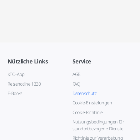
Nützliche Links
Service
KTO-App
AGB
Reisehotline 1330
FAQ
E-Books
Datenschutz
Cookie-Einstellungen
Cookie-Richtlinie
Nutzungsbedingungen für
standortbezogene Dienste
Richtlinie zur Verarbeitung