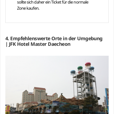
sollte sich daher ein Ticket für die normale
Zone kaufen.
4. Empfehlenswerte Orte in der Umgebung
| JFK Hotel Master Daecheon