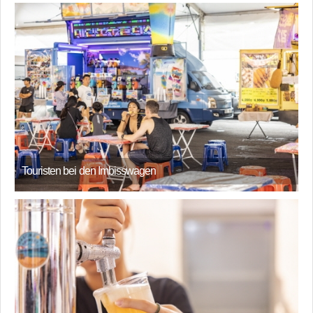
Touristen bei den Imbisswagen