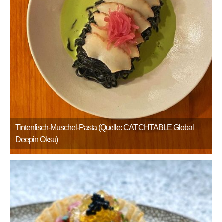
Tintenfisch-Muschel-Pasta (Quelle: CATCHTABLE Global
Deepin Oksu)