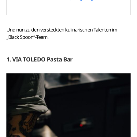
Und nun zu den versteckten kulinarischen Talenten im
„Black Spoon“-Team.
1. VIA TOLEDO Pasta Bar