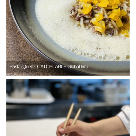
Pasta (Quelle: CATCHTABLE Global trid)