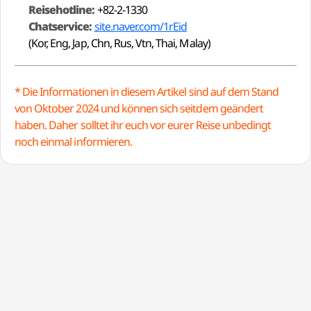
Reisehotline:
+82-2-1330
Chatservice:
site.naver.com/1rEid
(Kor, Eng, Jap, Chn, Rus, Vtn, Thai, Malay)
* Die Informationen in diesem Artikel sind auf dem Stand
von Oktober 2024 und können sich seitdem geändert
haben. Daher solltet ihr euch vor eurer Reise unbedingt
noch einmal informieren.