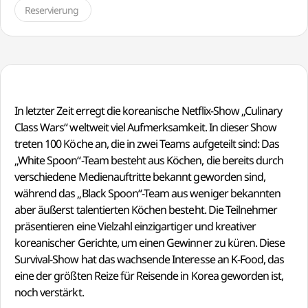
Reservierung
In letzter Zeit erregt die koreanische Netflix-Show „Culinary
Class Wars“ weltweit viel Aufmerksamkeit. In dieser Show
treten 100 Köche an, die in zwei Teams aufgeteilt sind: Das
„White Spoon“-Team besteht aus Köchen, die bereits durch
verschiedene Medienauftritte bekannt geworden sind,
während das „Black Spoon“-Team aus weniger bekannten
aber äußerst talentierten Köchen besteht. Die Teilnehmer
präsentieren eine Vielzahl einzigartiger und kreativer
koreanischer Gerichte, um einen Gewinner zu küren. Diese
Survival-Show hat das wachsende Interesse an K-Food, das
eine der größten Reize für Reisende in Korea geworden ist,
noch verstärkt.