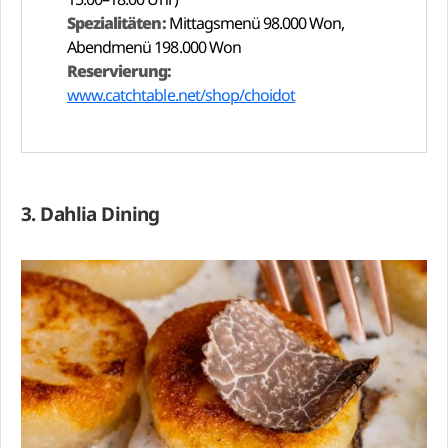
Spezialitäten:
Mittagsmenü 98.000 Won,
Abendmenü 198.000 Won
Reservierung:
www.catchtable.net/shop/choidot
3. Dahlia Dining