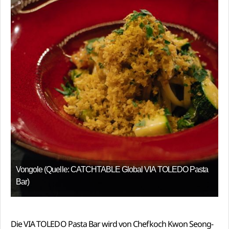
Vongole (Quelle: CATCHTABLE Global VIA TOLEDO Pasta
Bar)
Die VIA TOLEDO Pasta Bar wird von Chefkoch Kwon Seong-