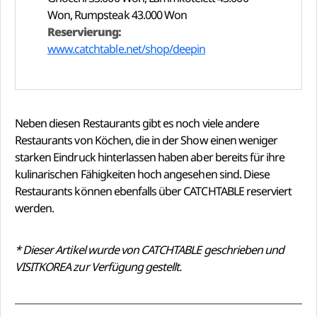
Won, Rumpsteak 43.000 Won
Reservierung:
www.catchtable.net/shop/deepin
Neben diesen Restaurants gibt es noch viele andere
Restaurants von Köchen, die in der Show einen weniger
starken Eindruck hinterlassen haben aber bereits für ihre
kulinarischen Fähigkeiten hoch angesehen sind. Diese
Restaurants können ebenfalls über CATCHTABLE reserviert
werden.
* Dieser Artikel wurde von CATCHTABLE geschrieben und
VISITKOREA zur Verfügung gestellt.