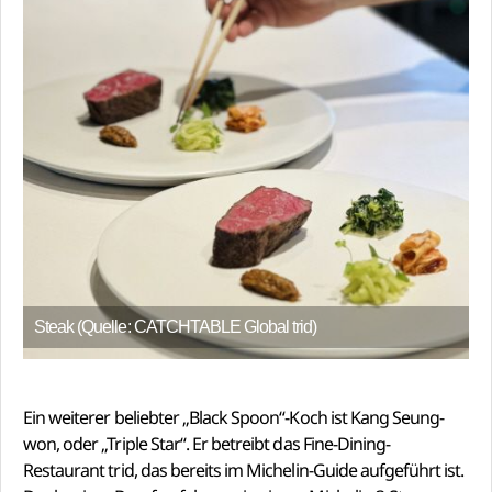
Steak (Quelle: CATCHTABLE Global trid)
Ein weiterer beliebter „Black Spoon“-Koch ist Kang Seung-
won, oder „Triple Star“. Er betreibt das Fine-Dining-
Restaurant trid, das bereits im Michelin-Guide aufgeführt ist.