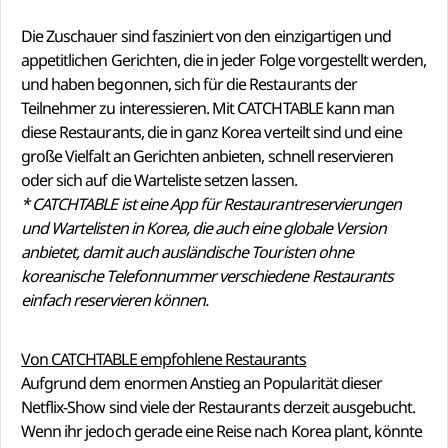
Die Zuschauer sind fasziniert von den einzigartigen und
appetitlichen Gerichten, die in jeder Folge vorgestellt werden,
und haben begonnen, sich für die Restaurants der
Teilnehmer zu interessieren. Mit CATCHTABLE kann man
diese Restaurants, die in ganz Korea verteilt sind und eine
große Vielfalt an Gerichten anbieten, schnell reservieren
oder sich auf die Warteliste setzen lassen.
* CATCHTABLE ist eine App für Restaurantreservierungen
und Wartelisten in Korea, die auch eine globale Version
anbietet, damit auch ausländische Touristen ohne
koreanische Telefonnummer verschiedene Restaurants
einfach reservieren können.
Von CATCHTABLE empfohlene Restaurants
Aufgrund dem enormen Anstieg an Popularität dieser
Netflix-Show sind viele der Restaurants derzeit ausgebucht.
Wenn ihr jedoch gerade eine Reise nach Korea plant, könnte