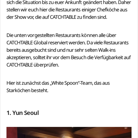
sich die Situation bis zu euer Ankunft geändert haben. Daher
stellen wir euch hier die Restaurants einiger Chefköche aus
der Show vor, die auf CATCHTABLE zu finden sind.
Die unten vorgestellten Restaurants können alle über
CATCHTABLE Global reserviert werden. Da viele Restaurants
bereits ausgebucht sind und nur sehr selten Walk-ins
akzeptieren, solltet ihr vor dem Besuch die Verfügbarkeit auf
CATCHTABLE überprüfen.
Hier ist zunächst das „White Spoon“-Team, das aus
Starköchen besteht.
1. Yun Seoul