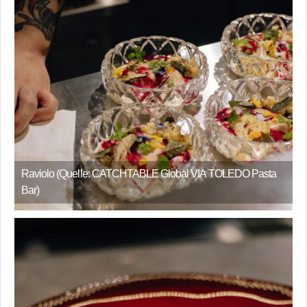
Raviolo (Quelle: CATCHTABLE Global VIA TOLEDO Pasta
Bar)