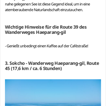
nahe gelegenen See ist diese Gegend ideal, um in eine
atemberaubende Naturlandschaft einzutauchen.
Wichtige Hinweise für die Route 39 des
Wanderweges Haeparang-gil
- Genießt unbedingt einen Kaffee auf der Caféstraße!
3. Sokcho - Wanderweg Haeparang-gil, Route
45 (17,6 km / ca. 6 Stunden)