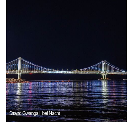
Strand Gwangalli bei Nacht