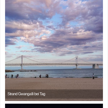
Strand Gwangalli bei Tag