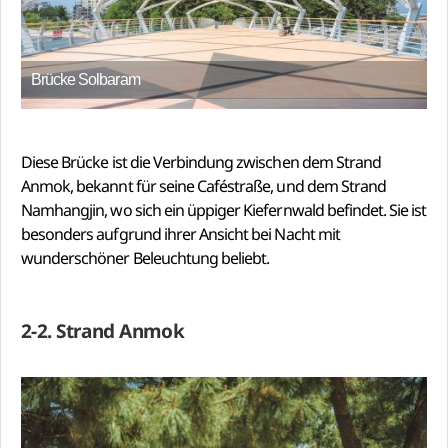
Brücke Solbaram
Diese Brücke ist die Verbindung zwischen dem Strand
Anmok, bekannt für seine Caféstraße, und dem Strand
Namhangjin, wo sich ein üppiger Kiefernwald befindet. Sie ist
besonders aufgrund ihrer Ansicht bei Nacht mit
wunderschöner Beleuchtung beliebt.
2-2. Strand Anmok