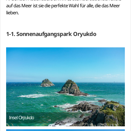
auf das Meer ist sie die perfekte Wahl für alle, die das Meer
lieben.
1-1. Sonnenaufgangspark Oryukdo
Insel Oryukdo