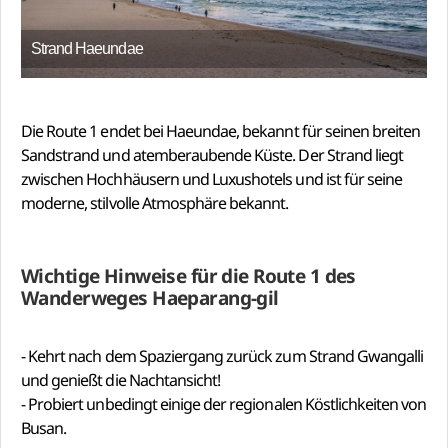
Strand Haeundae
Die Route 1 endet bei Haeundae, bekannt für seinen breiten
Sandstrand und atemberaubende Küste. Der Strand liegt
zwischen Hochhäusern und Luxushotels und ist für seine
moderne, stilvolle Atmosphäre bekannt.
Wichtige Hinweise für die Route 1 des
Wanderweges Haeparang-gil
- Kehrt nach dem Spaziergang zurück zum Strand Gwangalli
und genießt die Nachtansicht!
- Probiert unbedingt einige der regionalen Köstlichkeiten von
Busan.