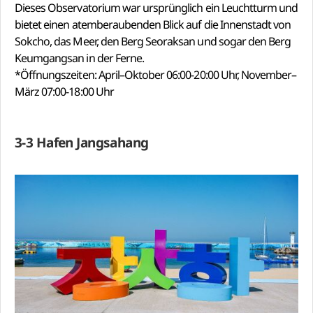
Dieses Observatorium war ursprünglich ein Leuchtturm und
bietet einen atemberaubenden Blick auf die Innenstadt von
Sokcho, das Meer, den Berg Seoraksan und sogar den Berg
Keumgangsan in der Ferne.
*Öffnungszeiten: April–Oktober 06:00-20:00 Uhr, November–
März 07:00-18:00 Uhr
3-3 Hafen Jangsahang