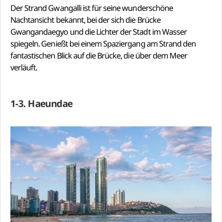
Der Strand Gwangalli ist für seine wunderschöne
Nachtansicht bekannt, bei der sich die Brücke
Gwangandaegyo und die Lichter der Stadt im Wasser
spiegeln. Genießt bei einem Spaziergang am Strand den
fantastischen Blick auf die Brücke, die über dem Meer
verläuft.
1-3. Haeundae