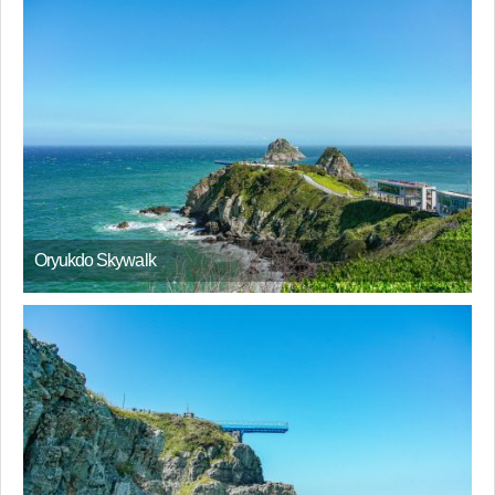
Oryukdo Skywalk