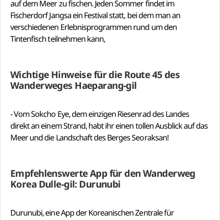
auf dem Meer zu fischen. Jeden Sommer findet im
Fischerdorf Jangsa ein Festival statt, bei dem man an
verschiedenen Erlebnisprogrammen rund um den
Tintenfisch teilnehmen kann,
Wichtige Hinweise für die Route 45 des
Wanderweges Haeparang-gil
- Vom Sokcho Eye, dem einzigen Riesenrad des Landes
direkt an einem Strand, habt ihr einen tollen Ausblick auf das
Meer und die Landschaft des Berges Seoraksan!
Empfehlenswerte App für den Wanderweg
Korea Dulle-gil: Durunubi
Durunubi, eine App der Koreanischen Zentrale für