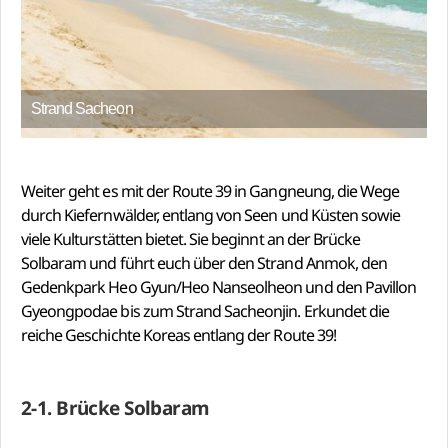
Strand Sacheon
Weiter geht es mit der Route 39 in Gangneung, die Wege
durch Kiefernwälder, entlang von Seen und Küsten sowie
viele Kulturstätten bietet. Sie beginnt an der Brücke
Solbaram und führt euch über den Strand Anmok, den
Gedenkpark Heo Gyun/Heo Nanseolheon und den Pavillon
Gyeongpodae bis zum Strand Sacheonjin. Erkundet die
reiche Geschichte Koreas entlang der Route 39!
2-1. Brücke Solbaram