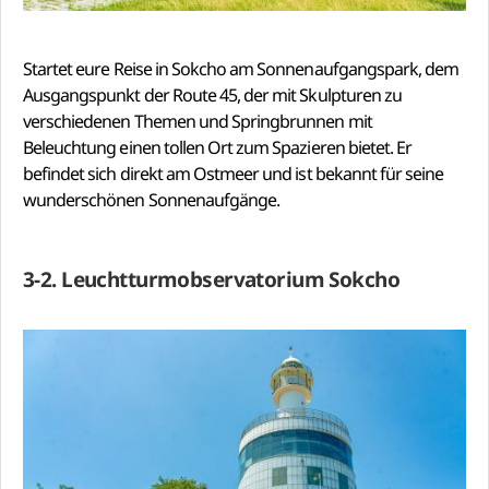
Startet eure Reise in Sokcho am Sonnenaufgangspark, dem
Ausgangspunkt der Route 45, der mit Skulpturen zu
verschiedenen Themen und Springbrunnen mit
Beleuchtung einen tollen Ort zum Spazieren bietet. Er
befindet sich direkt am Ostmeer und ist bekannt für seine
wunderschönen Sonnenaufgänge.
3-2. Leuchtturmobservatorium Sokcho