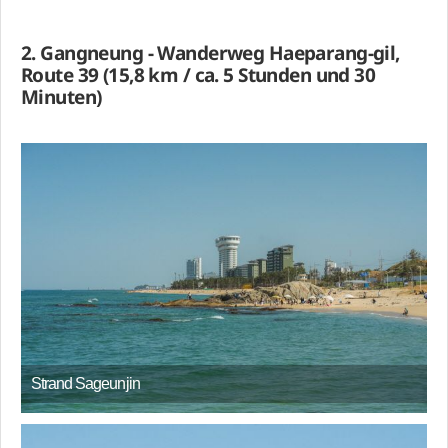
2. Gangneung - Wanderweg Haeparang-gil,
Route 39 (15,8 km / ca. 5 Stunden und 30
Minuten)
Strand Sageunjin