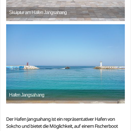
Skulptur am Hafen Jangsahang
Hafen Jangsahang
Der Hafen Jangsahang ist ein repräsentativer Hafen von
Sokcho und bietet die Möglichkeit, auf einem Fischerboot