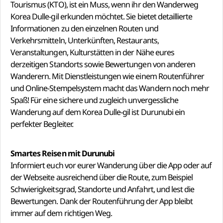
Tourismus (KTO), ist ein Muss, wenn ihr den Wanderweg
Korea Dulle-gil erkunden möchtet. Sie bietet detaillierte
Informationen zu den einzelnen Routen und
Verkehrsmitteln, Unterkünften, Restaurants,
Veranstaltungen, Kulturstätten in der Nähe eures
derzeitigen Standorts sowie Bewertungen von anderen
Wanderern. Mit Dienstleistungen wie einem Routenführer
und Online-Stempelsystem macht das Wandern noch mehr
Spaß! Für eine sichere und zugleich unvergessliche
Wanderung auf dem Korea Dulle-gil ist Durunubi ein
perfekter Begleiter.
Smartes Reisen mit Durunubi
Informiert euch vor eurer Wanderung über die App oder auf
der Webseite ausreichend über die Route, zum Beispiel
Schwierigkeitsgrad, Standorte und Anfahrt, und lest die
Bewertungen. Dank der Routenführung der App bleibt
immer auf dem richtigen Weg.