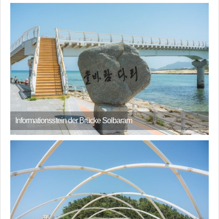
Informationsstein der Brücke Solbaram