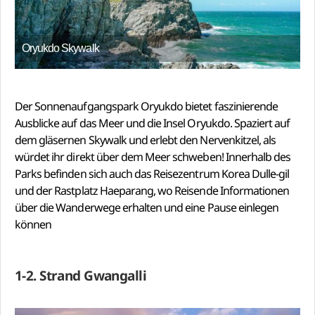
Oryukdo Skywalk
Der Sonnenaufgangspark Oryukdo bietet faszinierende
Ausblicke auf das Meer und die Insel Oryukdo. Spaziert auf
dem gläsernen Skywalk und erlebt den Nervenkitzel, als
würdet ihr direkt über dem Meer schweben! Innerhalb des
Parks befinden sich auch das Reisezentrum Korea Dulle-gil
und der Rastplatz Haeparang, wo Reisende Informationen
über die Wanderwege erhalten und eine Pause einlegen
können
1-2. Strand Gwangalli