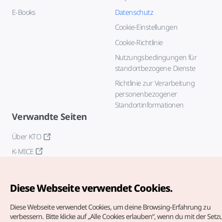
E-Books
Datenschutz
Cookie-Einstellungen
Cookie-Richtlinie
Nutzungsbedingungen für
standortbezogene Dienste
Richtlinie zur Verarbeitung
personenbezogener
Standortinformationen
Verwandte Seiten
Über KTO
K-MICE
Diese Webseite verwendet Cookies.
Diese Webseite verwendet Cookies, um deine Browsing-Erfahrung zu
verbessern.
Bitte klicke auf „Alle Cookies erlauben“, wenn du mit der Set