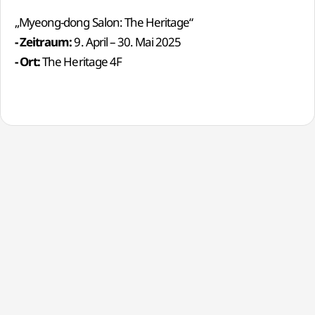
„Myeong-dong Salon: The Heritage“
- Zeitraum:
9. April – 30. Mai 2025
- Ort:
The Heritage 4F