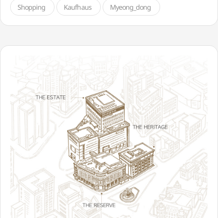
Shopping
Kaufhaus
Myeong_dong