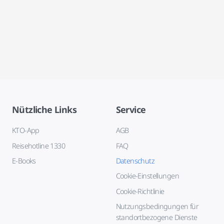
Nützliche Links
Service
KTO-App
AGB
Reisehotline 1330
FAQ
E-Books
Datenschutz
Cookie-Einstellungen
Cookie-Richtlinie
Nutzungsbedingungen für
standortbezogene Dienste