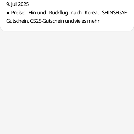
9. Juli 2025
●Preise: Hin-und Rückflug nach Korea, SHINSEGAE-
Gutschein, GS25-Gutschein und vieles mehr