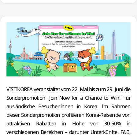
VISITKOREA veranstaltet vom 22. Mai bis zum 29. Juni die
Sonderpromotion „Join Now for a Chance to Win!“ für
ausländische Besucher:innen in Korea. Im Rahmen
dieser Sonderpromotion profitieren Korea-Reisende von
attraktiven Rabatten in Höhe von 30-50% in
verschiedenen Bereichen – darunter Unterkünfte, F&B,