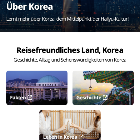
Über Korea
Lernt mehr über Korea, dem Mittelpunkt der Hallyu-Kultur!
Reisefreundliches Land, Korea
Geschichte, Alltag und Sehenswürdigkeiten von Korea
Fakten
Geschichte
Leben in Korea