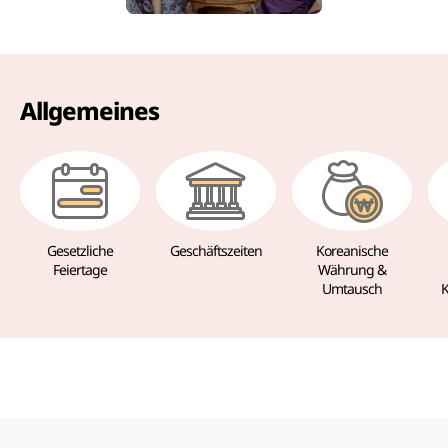
Allgemeines
Gesetzliche
Geschäftszeiten
Koreanische
Feiertage
Währung &
Umtausch