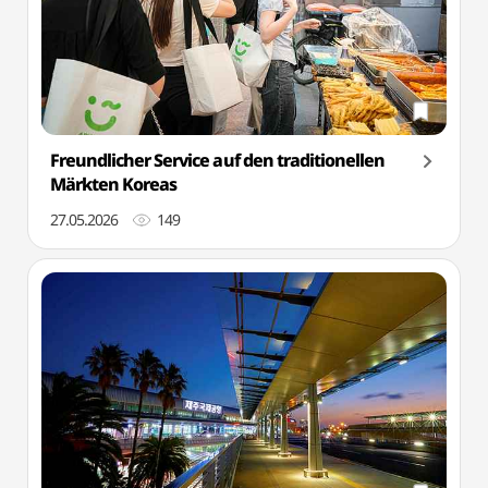
Freundlicher Service auf den traditionellen
Märkten Koreas
27.05.2026
149