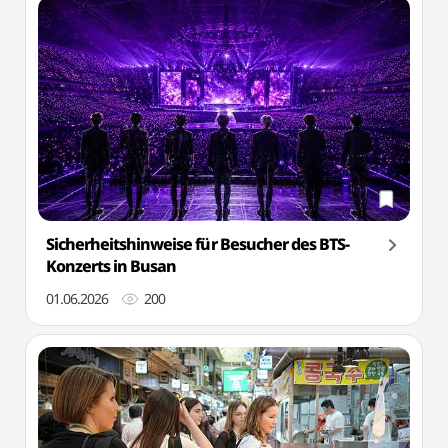
Sicherheitshinweise für Besucher des BTS-
Konzerts in Busan
01.06.2026
200