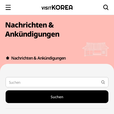
Nachrichten &
Ankündigungen
Nachrichten & Ankündigungen
Suchen