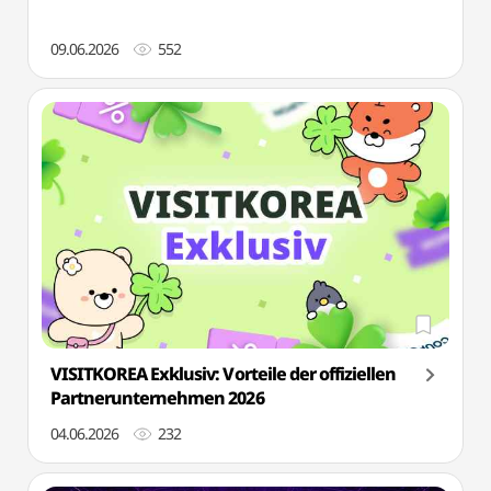
09.06.2026
552
VISITKOREA Exklusiv: Vorteile der offiziellen
Partnerunternehmen 2026
04.06.2026
232