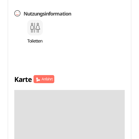
Nutzungsinformation
Toiletten
Karte
Anfahrt