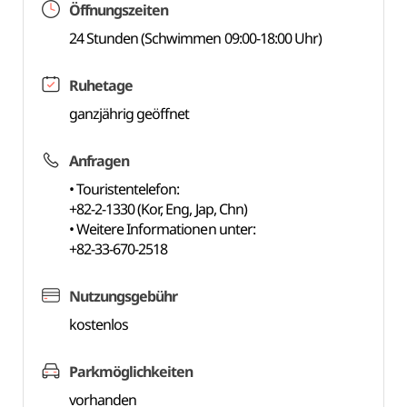
Öffnungszeiten
24 Stunden (Schwimmen 09:00-18:00 Uhr)
Ruhetage
ganzjährig geöffnet
Anfragen
• Touristentelefon:
+82-2-1330 (Kor, Eng, Jap, Chn)
• Weitere Informationen unter:
+82-33-670-2518
Nutzungsgebühr
kostenlos
Parkmöglichkeiten
vorhanden