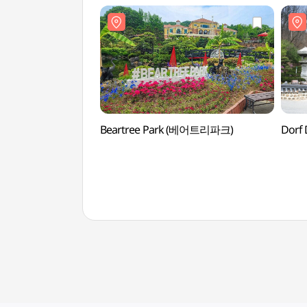
Beartree Park (베어트리파크)
Dorf