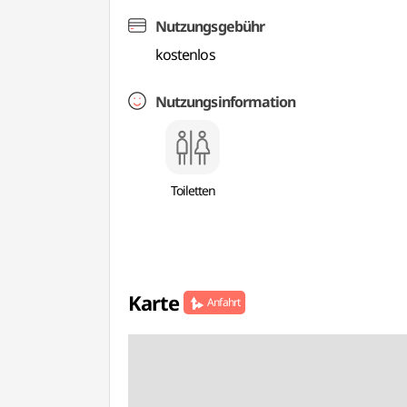
Nutzungsgebühr
kostenlos
Nutzungsinformation
Toiletten
Karte
Anfahrt