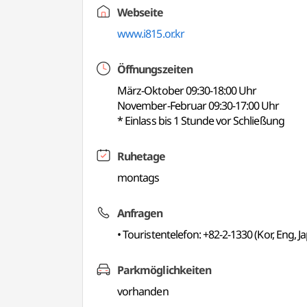
Webseite
www.i815.or.kr
Öffnungszeiten
März-Oktober 09:30-18:00 Uhr
November-Februar 09:30-17:00 Uhr
* Einlass bis 1 Stunde vor Schließung
Ruhetage
montags
Anfragen
• Touristentelefon: +82-2-1330 (Kor, Eng, 
Parkmöglichkeiten
vorhanden