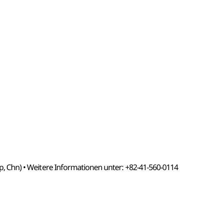
Jap, Chn) • Weitere Informationen unter: +82-41-560-0114