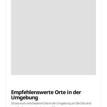
Empfehlenswerte Orte in der
Umgebung
Schaut euch verschiedene Orte in der Umgebung an! Die Orte sind