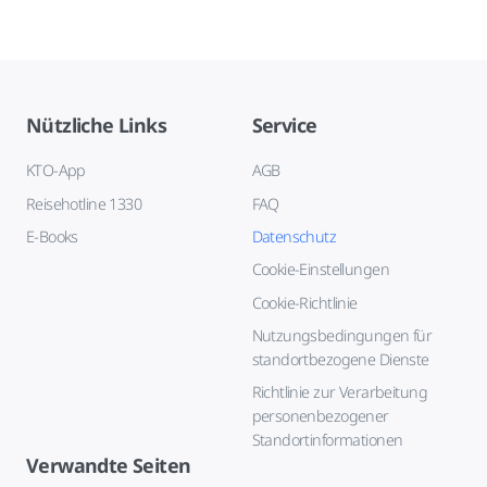
Nützliche Links
Service
KTO-App
AGB
Reisehotline 1330
FAQ
E-Books
Datenschutz
Cookie-Einstellungen
Cookie-Richtlinie
Nutzungsbedingungen für
standortbezogene Dienste
Richtlinie zur Verarbeitung
personenbezogener
Standortinformationen
Verwandte Seiten