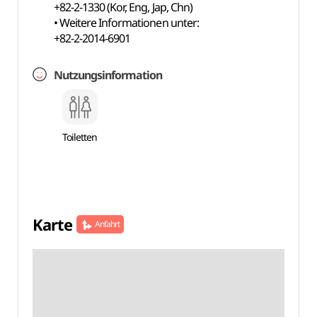
+82-2-1330 (Kor, Eng, Jap, Chn)
• Weitere Informationen unter:
+82-2-2014-6901
Nutzungsinformation
Toiletten
Karte
Anfahrt