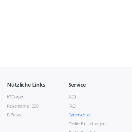
Nützliche Links
Service
KTO-App
AGB
Reisehotline 1330
FAQ
E-Books
Datenschutz
Cookie-Einstellungen