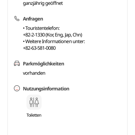
ganzjährig geöffnet
Anfragen
• Touristentelefon:
+82-2-1330 (Kor, Eng, Jap, Chn)
• Weitere Informationen unter:
+82-63-581-0080
Parkmöglichkeiten
vorhanden
Nutzungsinformation
Toiletten