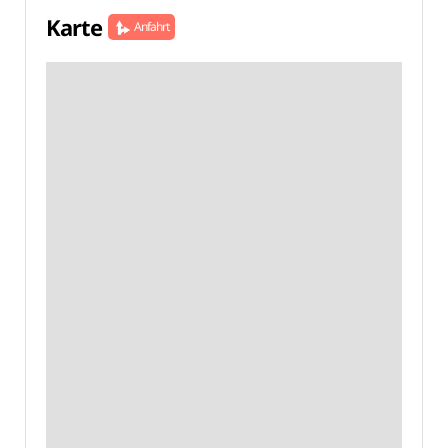
Karte
Anfahrt