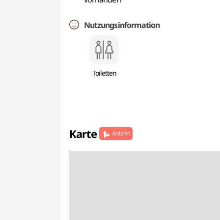
Nutzungsinformation
Toiletten
Karte
Anfahrt