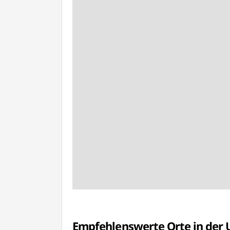
Empfehlenswerte Orte in de