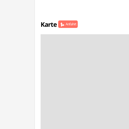
Karte
Anfahrt