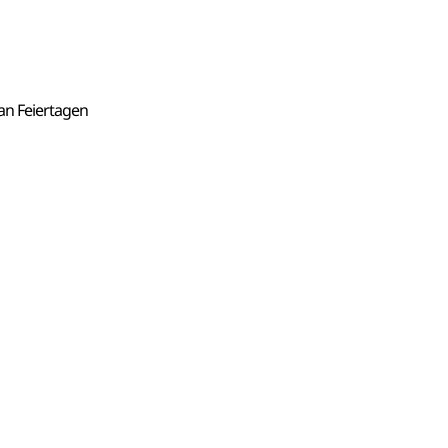
an Feiertagen