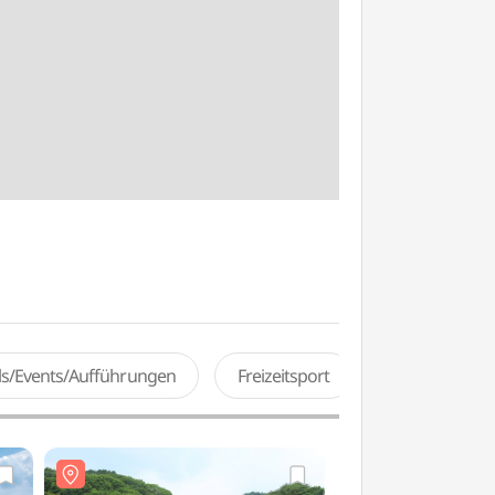
als/Events/Aufführungen
Freizeitsport