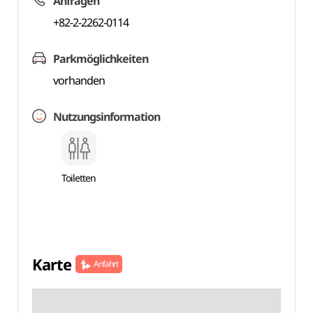
Anfragen
+82-2-2262-0114
Parkmöglichkeiten
vorhanden
Nutzungsinformation
Toiletten
Karte
Anfahrt