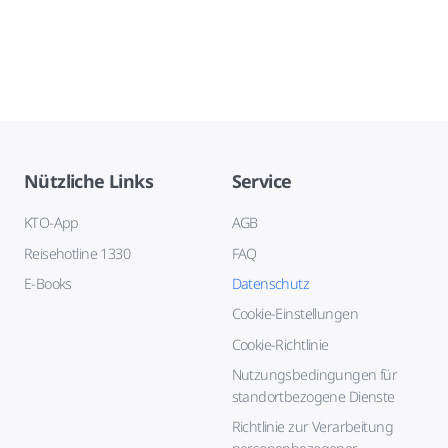
Nützliche Links
Service
KTO-App
AGB
Reisehotline 1330
FAQ
E-Books
Datenschutz
Cookie-Einstellungen
Cookie-Richtlinie
Nutzungsbedingungen für
standortbezogene Dienste
Richtlinie zur Verarbeitung