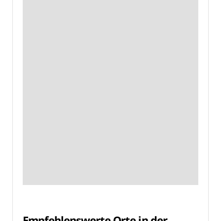
Empfehlenswerte Orte in der