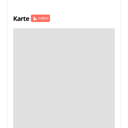
Karte
Anfahrt