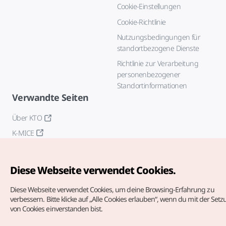
Cookie-Einstellungen
Cookie-Richtlinie
Nutzungsbedingungen für
standortbezogene Dienste
Richtlinie zur Verarbeitung
personenbezogener
Standortinformationen
Verwandte Seiten
Über KTO
K-MICE
Diese Webseite verwendet Cookies.
Diese Webseite verwendet Cookies, um deine Browsing-Erfahrung zu
verbessern.
Bitte klicke auf „Alle Cookies erlauben“, wenn du mit der Set
von Cookies einverstanden bist.
Copyrights (c) Korea Tourism Organization. Alle Rechte