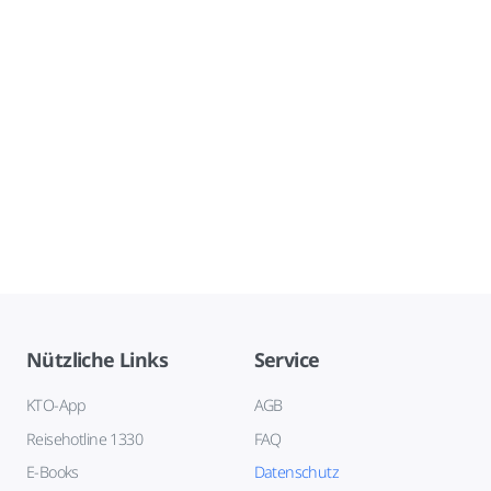
Nützliche Links
Service
KTO-App
AGB
Reisehotline 1330
FAQ
E-Books
Datenschutz