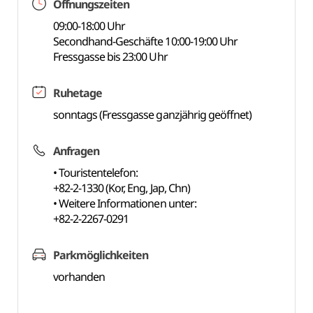
Öffnungszeiten
09:00-18:00 Uhr
Secondhand-Geschäfte 10:00-19:00 Uhr
Fressgasse bis 23:00 Uhr
Ruhetage
sonntags (Fressgasse ganzjährig geöffnet)
Anfragen
• Touristentelefon:
+82-2-1330 (Kor, Eng, Jap, Chn)
• Weitere Informationen unter:
+82-2-2267-0291
Parkmöglichkeiten
vorhanden