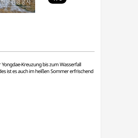
er Yongdae-Kreuzung bis zum Wasserfall
des ist es auch im heißen Sommer erfrischend