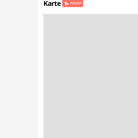
Karte
Anfahrt