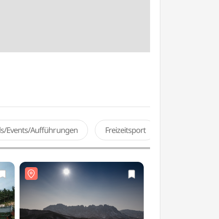
als/Events/Aufführungen
Freizeitsport