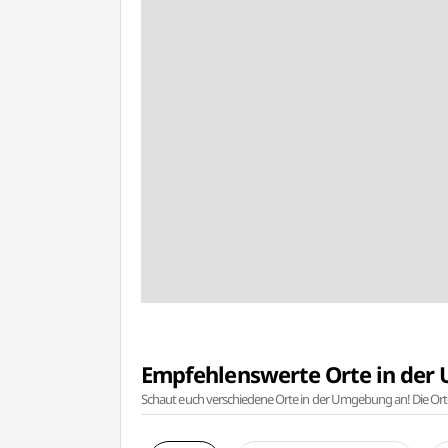
Empfehlenswerte Orte in de
Schaut euch verschiedene Orte in der Umgebung an! Die Or