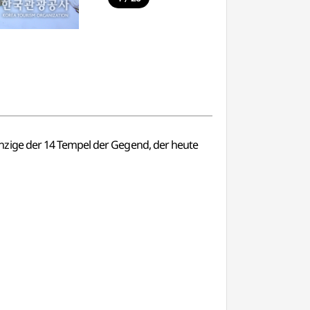
nzige der 14 Tempel der Gegend, der heute