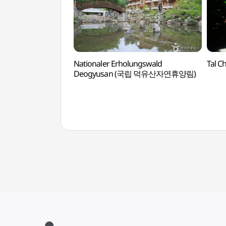
Nationaler Erholungswald
Tal 
Deogyusan (국립 덕유산자연휴양림)