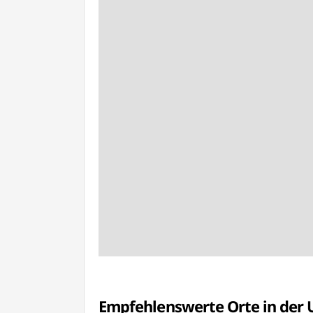
Empfehlenswerte Orte in de