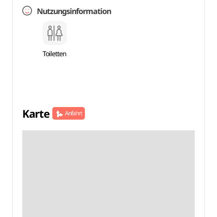
Nutzungsinformation
Toiletten
Karte
Anfahrt