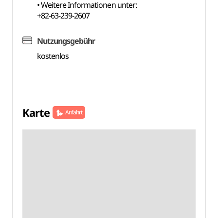
• Weitere Informationen unter:
+82-63-239-2607
Nutzungsgebühr
kostenlos
Karte
Anfahrt