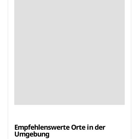
Empfehlenswerte Orte in der
Umgebung