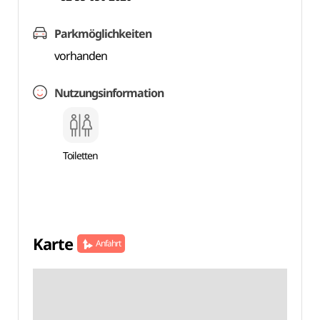
Parkmöglichkeiten
vorhanden
Nutzungsinformation
Toiletten
Karte
Anfahrt