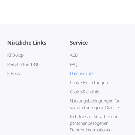
Nützliche Links
Service
KTO-App
AGB
Reisehotline 1330
FAQ
E-Books
Datenschutz
Cookie-Einstellungen
Cookie-Richtlinie
Nutzungsbedingungen für
standortbezogene Dienste
Richtlinie zur Verarbeitung
personenbezogener
Standortinformationen