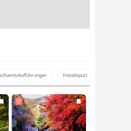
als/Events/Aufführungen
Freizeitsport