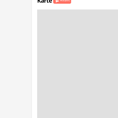
Karte
Anfahrt