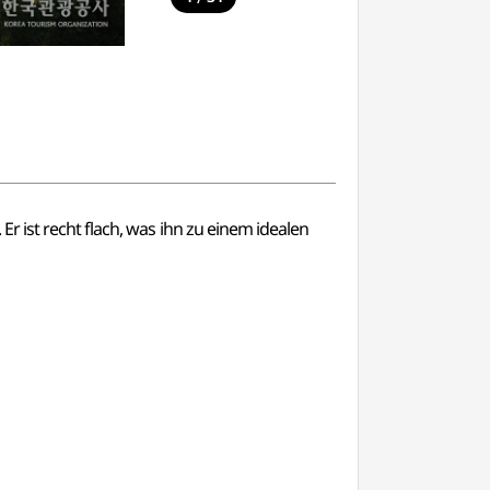
 ist recht flach, was ihn zu einem idealen