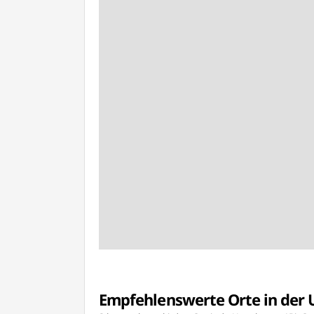
Empfehlenswerte Orte in de