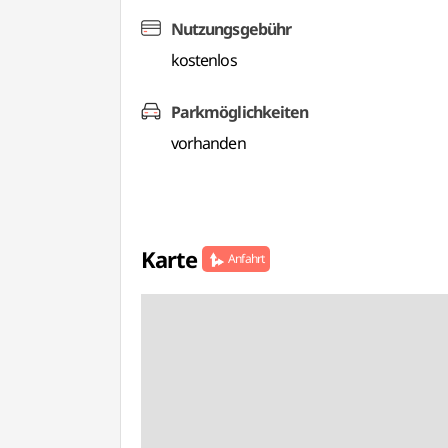
Nutzungsgebühr
kostenlos
Parkmöglichkeiten
vorhanden
Karte
Anfahrt