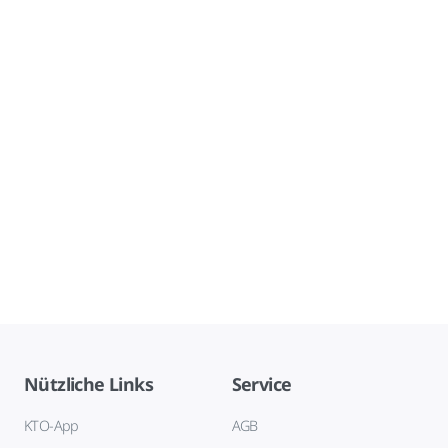
Nützliche Links
Service
KTO-App
AGB