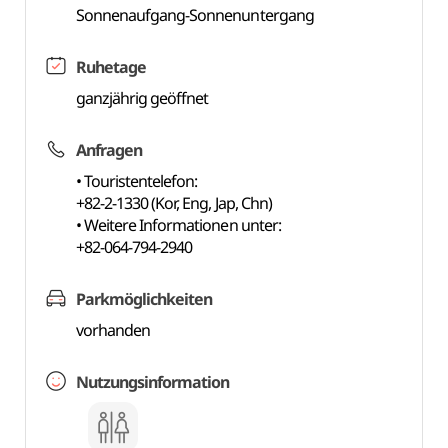
Sonnenaufgang-Sonnenuntergang
Ruhetage
ganzjährig geöffnet
Anfragen
• Touristentelefon:
+82-2-1330 (Kor, Eng, Jap, Chn)
• Weitere Informationen unter:
+82-064-794-2940
Parkmöglichkeiten
vorhanden
Nutzungsinformation