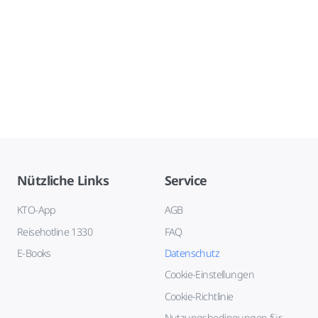
Nützliche Links
Service
KTO-App
AGB
Reisehotline 1330
FAQ
E-Books
Datenschutz
Cookie-Einstellungen
Cookie-Richtlinie
Nutzungsbedingungen für