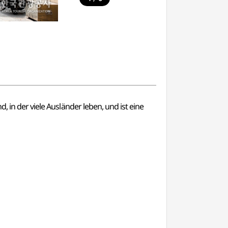
, in der viele Ausländer leben, und ist eine