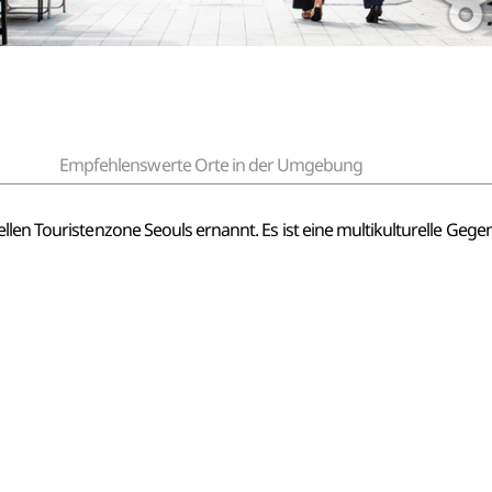
Empfehlenswerte Orte in der Umgebung
len Touristenzone Seouls ernannt. Es ist eine multikulturelle Gegend