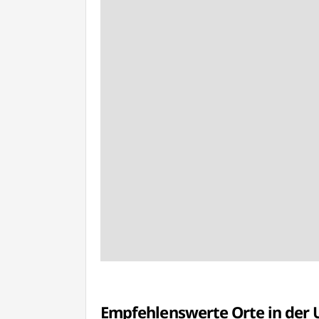
Empfehlenswerte Orte in de