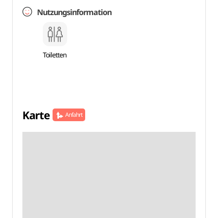
Nutzungsinformation
Toiletten
Karte
Anfahrt