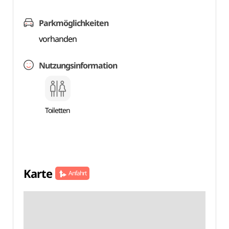
Parkmöglichkeiten
vorhanden
Nutzungsinformation
Toiletten
Karte
Anfahrt