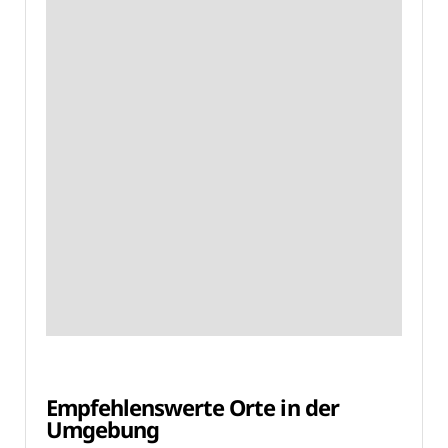
Empfehlenswerte Orte in der
Umgebung