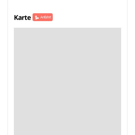
Karte
Anfahrt