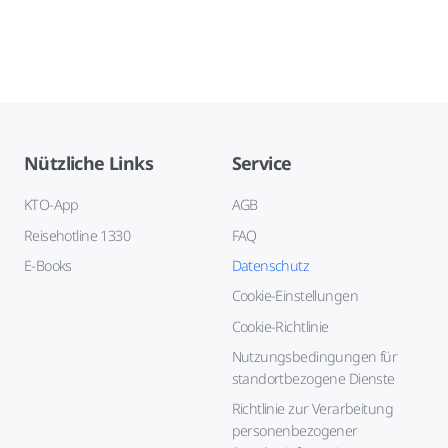
Nützliche Links
Service
KTO-App
AGB
Reisehotline 1330
FAQ
E-Books
Datenschutz
Cookie-Einstellungen
Cookie-Richtlinie
Nutzungsbedingungen für
standortbezogene Dienste
Richtlinie zur Verarbeitung
personenbezogener