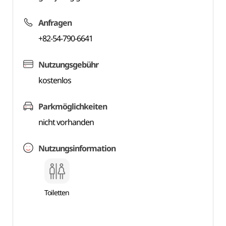
Anfragen
+82-54-790-6641
Nutzungsgebühr
kostenlos
Parkmöglichkeiten
nicht vorhanden
Nutzungsinformation
Toiletten