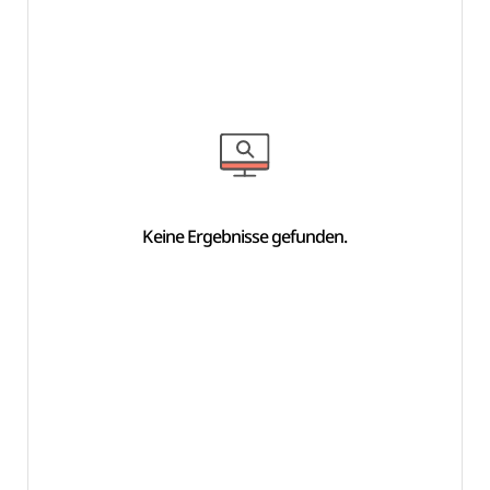
Keine Ergebnisse gefunden.