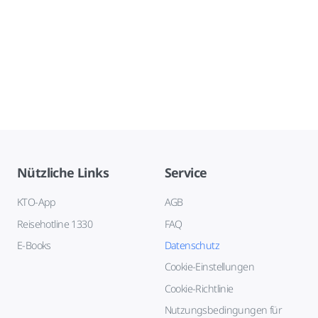
Nützliche Links
Service
KTO-App
AGB
Reisehotline 1330
FAQ
E-Books
Datenschutz
Cookie-Einstellungen
Cookie-Richtlinie
Nutzungsbedingungen für