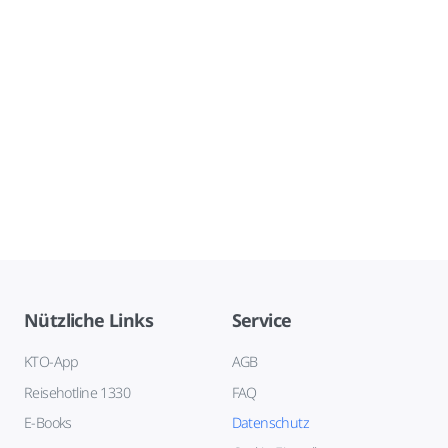
Nützliche Links
Service
KTO-App
AGB
Reisehotline 1330
FAQ
E-Books
Datenschutz