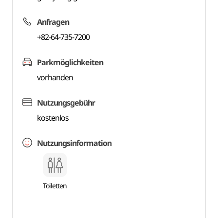
Anfragen
+82-64-735-7200
Parkmöglichkeiten
vorhanden
Nutzungsgebühr
kostenlos
Nutzungsinformation
Toiletten