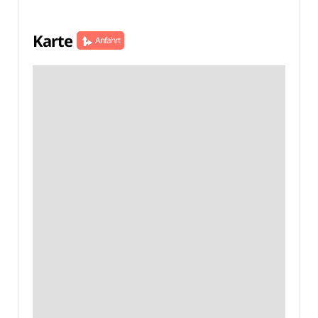
Karte
Anfahrt