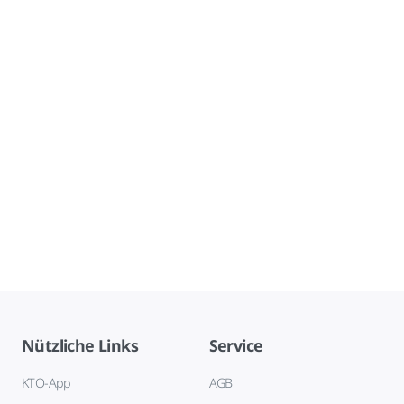
Nützliche Links
Service
KTO-App
AGB