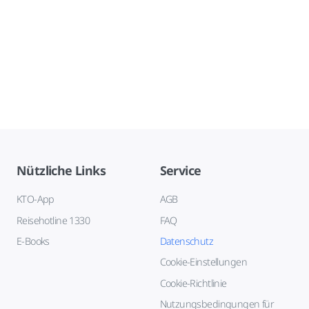
Nützliche Links
Service
KTO-App
AGB
Reisehotline 1330
FAQ
E-Books
Datenschutz
Cookie-Einstellungen
Cookie-Richtlinie
Nutzungsbedingungen für