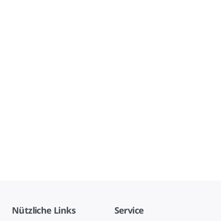
Nützliche Links
Service