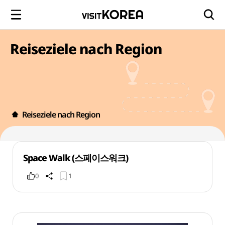
Reiseziele nach Region
Reiseziele nach Region
Space Walk (스페이스워크)
0
1