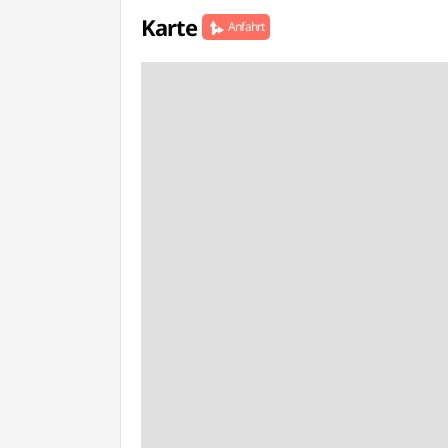
Karte
Anfahrt