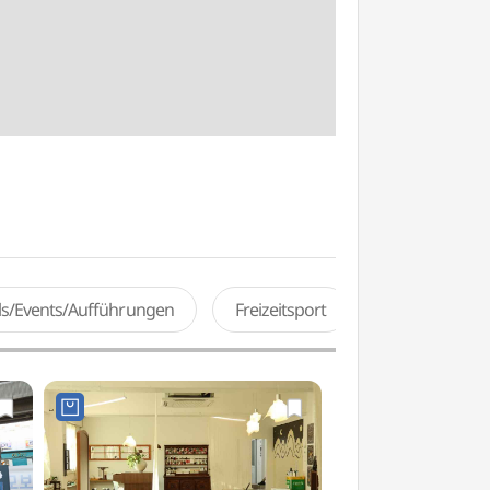
als/Events/Aufführungen
Freizeitsport