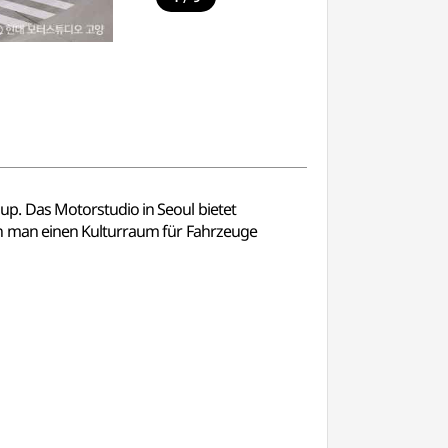
p. Das Motorstudio in Seoul bietet
nn man einen Kulturraum für Fahrzeuge