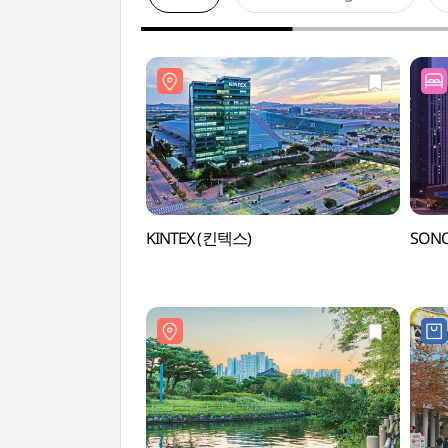
KINTEX (킨텍스)
SONO