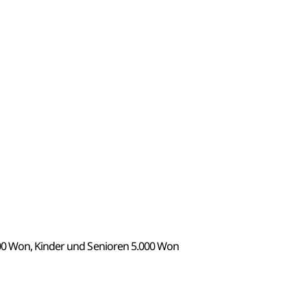
00 Won, Kinder und Senioren 5.000 Won