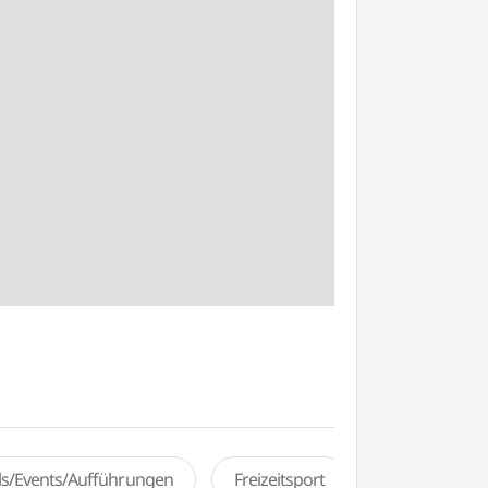
als/Events/Aufführungen
Freizeitsport