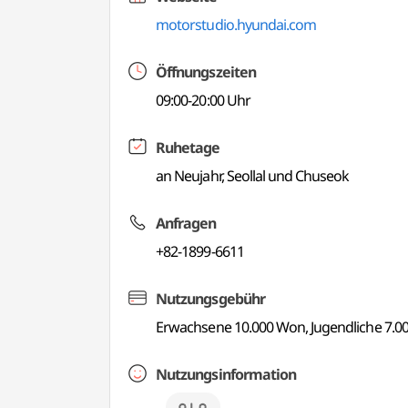
motorstudio.hyundai.com
Öffnungszeiten
09:00-20:00 Uhr
Ruhetage
an Neujahr, Seollal und Chuseok
Anfragen
+82-1899-6611
Nutzungsgebühr
Erwachsene 10.000 Won, Jugendliche 7.0
Nutzungsinformation