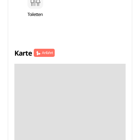
Toiletten
Karte
Anfahrt