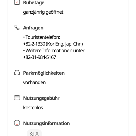
Ruhetage
ganzjährig geöffnet
Anfragen
• Touristentelefon:
+82-2-1330 (Kor, Eng, Jap, Chn)
• Weitere Informationen unter:
+82-31-984-5167
Parkmöglichkeiten
vorhanden
Nutzungsgebühr
kostenlos
Nutzungsinformation