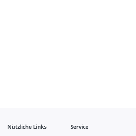
Nützliche Links
Service