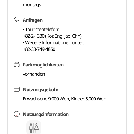
montags
Anfragen
• Touristentelefon:
+82-2-1330 (Kor, Eng, Jap, Chn)
• Weitere Informationen unter:
+82-33-749-4860
Parkmöglichkeiten
vorhanden
Nutzungsgebühr
Erwachsene 9.000 Won, Kinder 5.000 Won
Nutzungsinformation