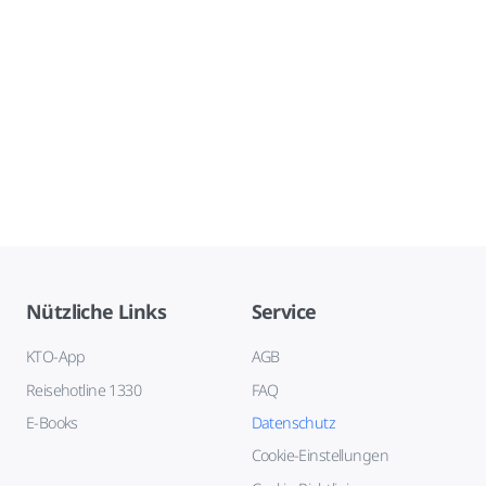
Nützliche Links
Service
KTO-App
AGB
Reisehotline 1330
FAQ
E-Books
Datenschutz
Cookie-Einstellungen