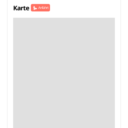
Karte
Anfahrt