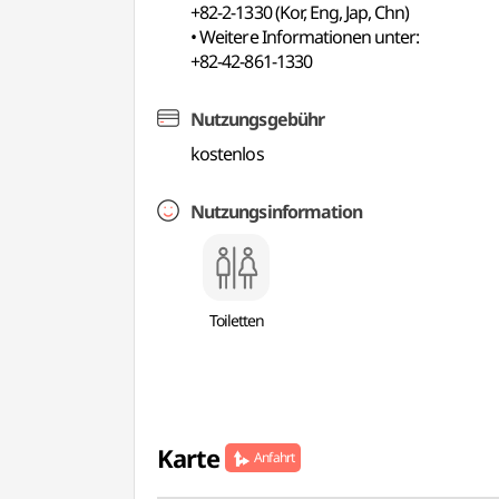
+82-2-1330 (Kor, Eng, Jap, Chn)
• Weitere Informationen unter:
+82-42-861-1330
Nutzungsgebühr
kostenlos
Nutzungsinformation
Toiletten
Karte
Anfahrt