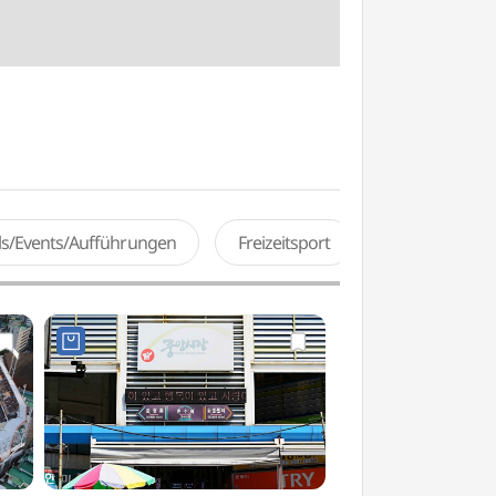
als/Events/Aufführungen
Freizeitsport